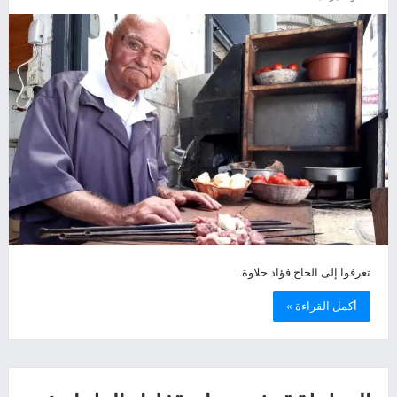
تعرفوا إلى الحاج فؤاد حلاوة.
أكمل القراءة »