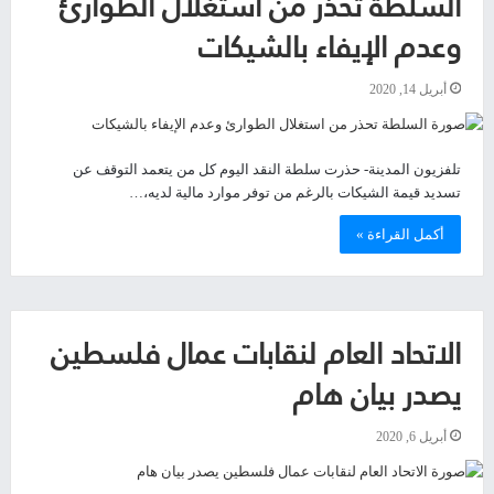
السلطة تحذر من استغلال الطوارئ
وعدم الإيفاء بالشيكات
أبريل 14, 2020
تلفزيون المدينة- حذرت سلطة النقد اليوم كل من يتعمد التوقف عن
تسديد قيمة الشيكات بالرغم من توفر موارد مالية لديه،…
أكمل القراءة »
الاتحاد العام لنقابات عمال فلسطين
يصدر بيان هام
أبريل 6, 2020