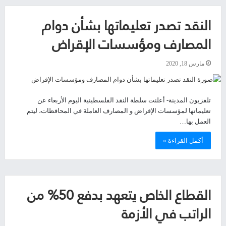
النقد تصدر تعليماتها بشأن دوام
المصارف ومؤسسات الإقراض
مارس 18, 2020
تلفزيون المدينة- أعلنت سلطة النقد الفلسطينية اليوم الأربعاء عن
تعليماتها لمؤسسات الإقراض و المصارف العاملة في المحافظات، ليتم
العمل بها…
أكمل القراءة »
القطاع الخاص يتعهد بدفع 50% من
الراتب في الأزمة