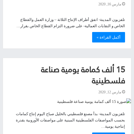
مارس 16, 2020
تلفزيون المدينة- اتفق أطراف الإنتاج الثلاثة – وزارة العمل والقطاع
الخاص و النقابات العمالية- على ضرورة التزام القطاع الخاص بقرار…
أكمل القراءة »
15 ألف كمامة يومية صناعة
فلسطينية
مارس 12, 2020
تلفزيون المدينة- بدأ مصنع فلسطيني بالخليل صباح اليوم إنتاج كمامات
بحسب المواصفات الفلسطينية المبنية على مواصفات الأوروبية بقدرة
إنتاجية يومية…