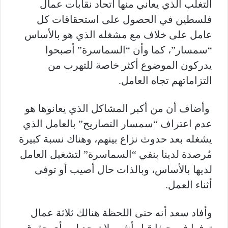
التغلب الذي يعاني منها اتحاد نقابات عمال
فلسطين في الحصول على استحقاقات كل
عامل على خلاف مع مشغله الذي هو بالأساس
“سمسار”، كما وأن “السماسرة” أصبحوا
يدركون الموضوع أكثر خاصة للتهرب من
التزاماتهم تجاه العامل.
وأضاف أن من أكبر المشاكل الذي يعانوها هو
عدم اعتراف “سمسار التصاريح” بالعامل الذي
يشغله بعد حدوث نزاع بينهم، وهناك نسبة كبيرة
مُرصدة لدينا بنفي “السماسرة” لتشغيل العامل
لديها بالأساس، وبالذات حال أصيب أو توفى
أثناء العمل.
وأفاد سعد أنه حتى اللحظة هنالك ثلاثة عمال