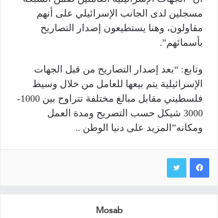
مسجلين لدى الجانب الإسرائيلي على أنهم
مقاولون، وهنا يستطيعون إصدار التصاريح
بأسمائهم”.
وتابع: “بعد إصدار التصاريح من قبل الجهات
الإسرائيلية يتم بيعها للعامل من خلال وسيط
فلسطيني مقابل مبالغ مختلفة تتراوح بين 1000-
3000 شيكل حسب التصريح ومدة العمل
ومكانه”المزيد على دنيا الوطن ..
Mosab