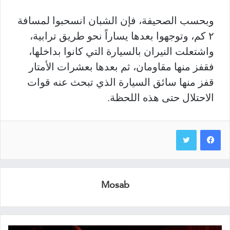
وبحسب الصحيفة، فإن الشبان انسحبوا لمسافة
٢ كم، وتوجهوا بعدها يساراً نحو طريق ترابية،
واشتعلت النيران بالسيارة التي كانوا بداخلها،
فقفز منها مقاومان، ثم بعدها بعشرات الأمتار
قفز منها سائق السيارة الذي تبحث عنه قوات
الاحتلال حتى هذه اللحظة.
Mosab