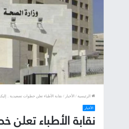
الرئيسية
/
الأخبار
/
نقابة الأطباء تعلن خطوات تصعيدية .. إليك
الأخبار
نقابة الأطباء تعلن خ