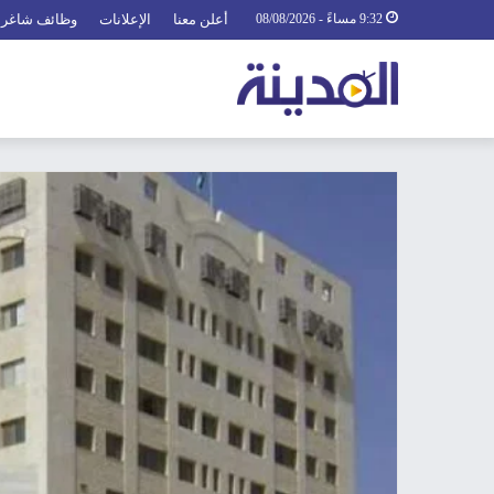
9:32 مساءً - 08/08/2026
أعلن معنا
الإعلانات
وظائف شاغرة