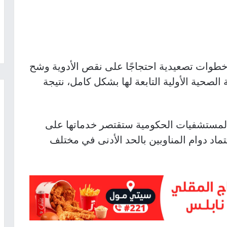
خطوات تصعيدية احتجاجًا على نقص الأدوية وشح
لصحية الأولية التابعة لها بشكل كامل، نتيجة
 المستشفيات الحكومية ستقتصر خدماتها على
تماد دوام المناوبين بالحد الأدنى في مختلف