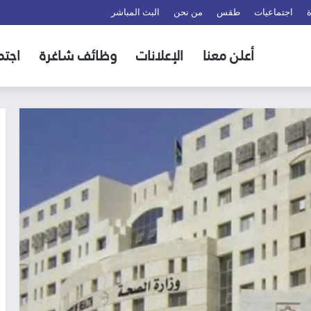
اجتماعيات
طقس
من نحن
البث المباشر
أعلن معنا
الإعلانات
وظائف شاغرة
اجتم