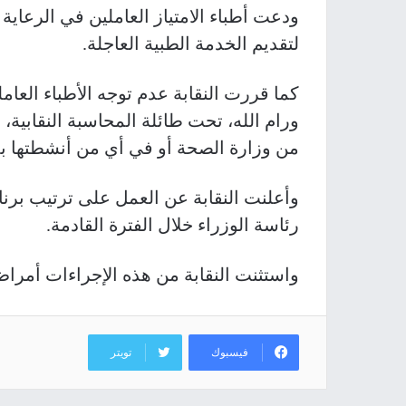
ودعت أطباء الامتياز العاملين في الرعاي
لتقديم الخدمة الطبية العاجلة.
كما قررت النقابة عدم توجه الأطباء العا
ورام الله، تحت طائلة المحاسبة النقابية
من وزارة الصحة أو في أي من أنشطتها ب
وأعلنت النقابة عن العمل على ترتيب برنا
رئاسة الوزراء خلال الفترة القادمة.
واستثنت النقابة من هذه الإجراءات أمراض 
فيسبوك
تويتر