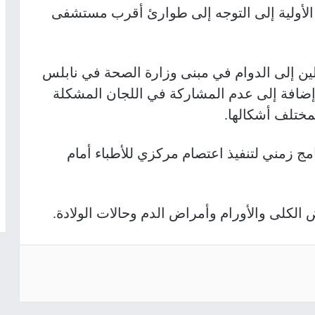
ة الأولية إلى التوجه إلى طوارئ أقرب مستشفى
ملين إلى الدوام في مبنى وزارة الصحة في نابلس
، إضافة إلى عدم المشاركة في اللجان المشكلة
مختلف أشكالها.
مج زمني لتنفيذ اعتصام مركزي للأطباء أمام
الكلى والأورام وأمراض الدم وحالات الولادة.