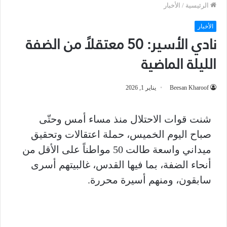
الرئيسية
/
الأخبار
الأخبار
نادي الأسير: 50 معتقلاً من الضفة
الليلة الماضية
Beesan Kharoof
يناير 1, 2026
شنت قوات الاحتلال منذ مساء أمس وحتّى
صباح اليوم الخميس، حملة اعتقالات وتحقيق
ميداني واسعة طالت 50 مواطناً على الأقل من
أنحاء الضفة، بما فيها القدس، غالبيتهم أسرى
سابقون، ومنهم أسيرة محررة.