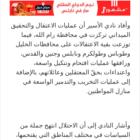
وأفاد نادي الأسير أن عمليات الاعتقال والتحقيق
الميداني تركزت في محافظة رام الله، فيما
توزعت بقية الاعتقالات على محافظات الخليل
وطوباس وطولكرم ونابلس وجنين والقدس،
ورافقها عمليات اقتحام وتنكيل واسعة،
واعتداءات بحقّ المعتقلين وعائلاتهم، بالإضافة
إلى عمليات التخريب والتدمير الواسعة في
منازل المواطنين.
وأشار النادي إلى أن الاحتلال انتهج جملة من
السياسات في مختلف المناطق التي يقتحمها،