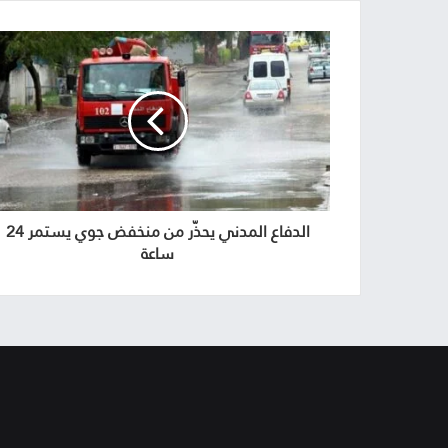
الدفاع المدني يحذّر من منخفض جوي يستمر 24
ساعة