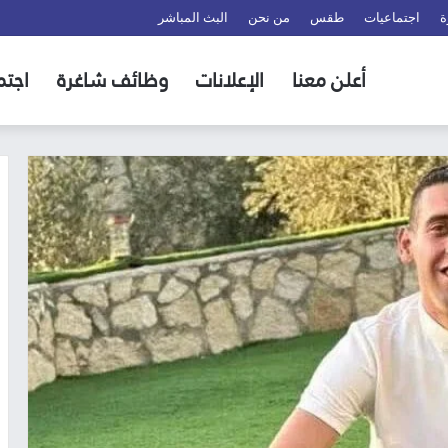
ة
اجتماعيات
طقس
من نحن
البث المباشر
أعلن معنا
الإعلانات
وظائف شاغرة
اجتم