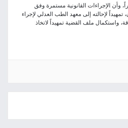
اً، وأن الإجراءات القانونية مستمرة وفق
تمهيداً لإحالته إلى معهد الطب العدلي لإجراء
ة، واستكمال ملف القضية تمهيداً لاتخاذ