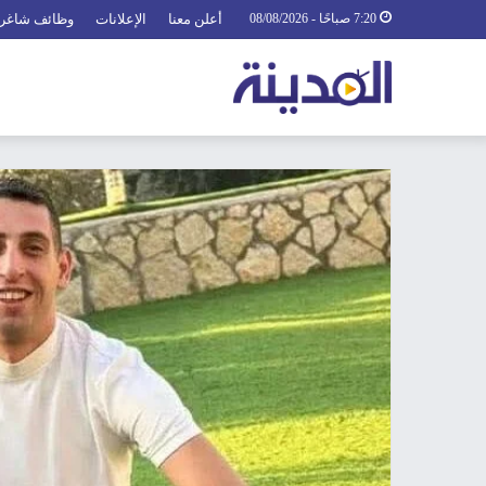
7:20 صباحًا - 08/08/2026
أعلن معنا
الإعلانات
وظائف شاغر