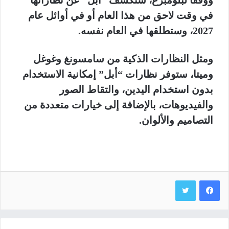
في وقت لاحق من هذا العام أو في أوائل عام
2027، وستطلقها في العام نفسه.
ومثل النظارات الذكية من سامسونغ وغوغل
وميتا، ستوفر نظارات “أبل” إمكانية الاستخدام
بدون استخدام اليدين، والتقاط الصور
والفيديوهات، بالإضافة إلى خيارات متعددة من
التصاميم والألوان.