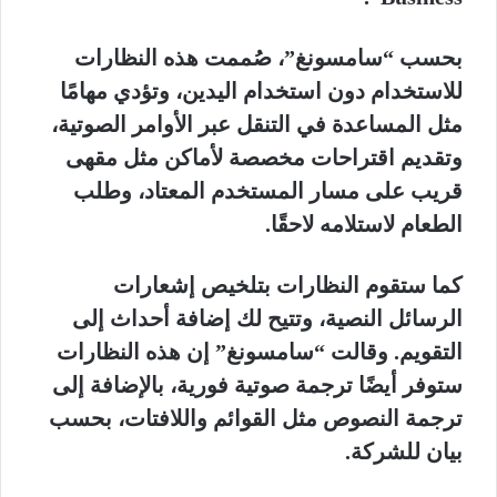
بحسب “سامسونغ”، صُممت هذه النظارات
للاستخدام دون استخدام اليدين، وتؤدي مهامًا
مثل المساعدة في التنقل عبر الأوامر الصوتية،
وتقديم اقتراحات مخصصة لأماكن مثل مقهى
قريب على مسار المستخدم المعتاد، وطلب
الطعام لاستلامه لاحقًا.
كما ستقوم النظارات بتلخيص إشعارات
الرسائل النصية، وتتيح لك إضافة أحداث إلى
التقويم. وقالت “سامسونغ” إن هذه النظارات
ستوفر أيضًا ترجمة صوتية فورية، بالإضافة إلى
ترجمة النصوص مثل القوائم واللافتات، بحسب
بيان للشركة.