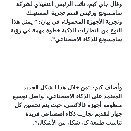
وقال جاي كيم، نائب الرئيس التنفيذي لشركة
سامسونج ورئيس قسم تجربة المستهلك
وتجربة الأجهزة المحمولة، في بيان: ” يمثل هذا
النوع من النظارات الذكية خطوة مهمة في رؤية
سامسونغ للذكاء الاصطناعي”.
وأضاف كيم: “من خلال هذا الشكل الجديد
المعتمد على الذكاء الاصطناعي، نواصل توسيع
منظومة أجهزة غالاكسي، حيث يتم تحسين كل
جهاز لتقديم تجارب ذكاء اصطناعي فريدة
تناسب طبيعة كل شكل من الأشكال”.