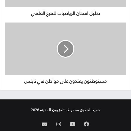
تحليل امتحان الرياضيات للفرع العلمي
مستوطنون يعتدون على مواطن في نابلس
جميع الحقوق محفوظة تلفزيون المدينة 2026
فيسبوك
يوتيوب
انستقرام
info@almadina.tv