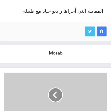
المقابلة التي أجراها راديو حياة مع طبيلة
Mosab