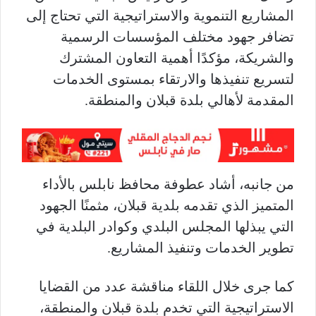
المشاريع التنموية والاستراتيجية التي تحتاج إلى
تضافر جهود مختلف المؤسسات الرسمية
والشريكة، مؤكدًا أهمية التعاون المشترك
لتسريع تنفيذها والارتقاء بمستوى الخدمات
المقدمة لأهالي بلدة قبلان والمنطقة.
من جانبه، أشاد عطوفة محافظ نابلس بالأداء
المتميز الذي تقدمه بلدية قبلان، مثمنًا الجهود
التي يبذلها المجلس البلدي وكوادر البلدية في
تطوير الخدمات وتنفيذ المشاريع.
كما جرى خلال اللقاء مناقشة عدد من القضايا
الاستراتيجية التي تخدم بلدة قبلان والمنطقة،