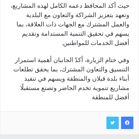
حيث أكد المحافظ دعمه الكامل لهذه المشاريع،
وتعهد بتعزيز الشراكة والتعاون مع البلدية
والعمل المشترك مع الجهات ذات العلاقة، بما
يسهم في تحقيق التنمية المستدامة وتقديم
أفضل الخدمات للمواطنين.
وفي ختام الزيارة، أكدّ الجانبان أهمية استمرار
التنسيق والتعاون المشترك، بما يحقق تطلعات
أبناء بلدة قبلان والمنطقة ويسهم في تنفيذ
مشاريع تنموية تخدم الحاضر وتصنع مستقبلًا
أفضل للمنطقة