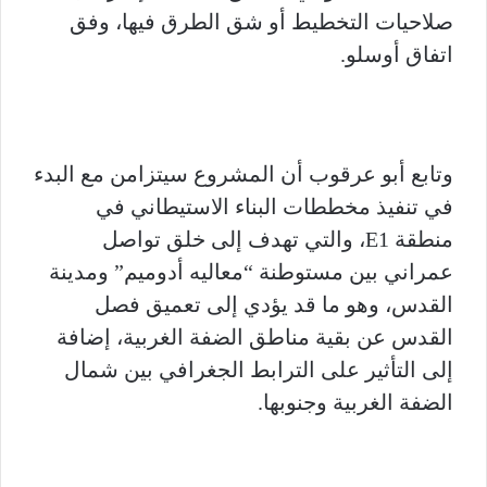
صلاحيات التخطيط أو شق الطرق فيها، وفق
اتفاق أوسلو.
وتابع أبو عرقوب أن المشروع سيتزامن مع البدء
في تنفيذ مخططات البناء الاستيطاني في
منطقة E1، والتي تهدف إلى خلق تواصل
عمراني بين مستوطنة “معاليه أدوميم” ومدينة
القدس، وهو ما قد يؤدي إلى تعميق فصل
القدس عن بقية مناطق الضفة الغربية، إضافة
إلى التأثير على الترابط الجغرافي بين شمال
الضفة الغربية وجنوبها.