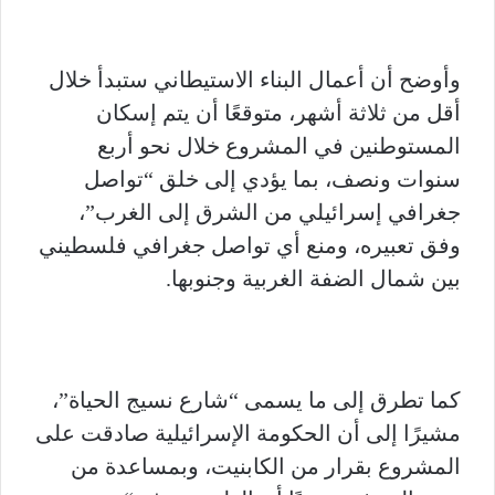
وأوضح أن أعمال البناء الاستيطاني ستبدأ خلال
أقل من ثلاثة أشهر، متوقعًا أن يتم إسكان
المستوطنين في المشروع خلال نحو أربع
سنوات ونصف، بما يؤدي إلى خلق “تواصل
جغرافي إسرائيلي من الشرق إلى الغرب”،
وفق تعبيره، ومنع أي تواصل جغرافي فلسطيني
بين شمال الضفة الغربية وجنوبها.
كما تطرق إلى ما يسمى “شارع نسيج الحياة”،
مشيرًا إلى أن الحكومة الإسرائيلية صادقت على
المشروع بقرار من الكابنيت، وبمساعدة من