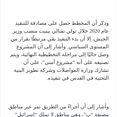
وذكر أن المخطط حصل على مصادقة للتنفيذ
عام 2020 خلال تولي نفتالي بينيت منصب وزير
الجيش، إلا أن بدء التنفيذ بقي مرتبطًا بقرار من
المستوى السياسي. وأشار إلى أن المشروع
وصل حاليًا إلى مراحله التخطيطية النهائية، ويتم
تصنيفه على أنه “مشروع أمني”، على أن
تشارك وزارة المواصلات وشركة تطوير البنية
التحتية في القدس في تنفيذه.
وأشار إلى أن أجزاءً من الطريق تمر عبر مناطق
مصنفة “ب”، وهي مناطق لا تملك “إسرائيل”