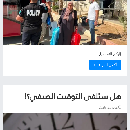
إليكم التفاصيل
أكمل القراءة »
هل سيُلغى التوقيت الصيفي؟!
مايو 23, 2026