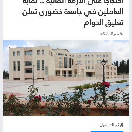
احتجاجًا على الأزمة المالية .. نقابة
العاملين في جامعة خضوري تعلن
تعليق الدوام
مايو 19, 2026
إليكم التفاصيل