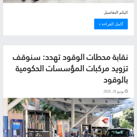
اليكم التفاصيل
أكمل القراءة »
نقابة محطات الوقود تهدد: سنوقف
تزويد مركبات المؤسسات الحكومية
بالوقود
يونيو 18, 2026