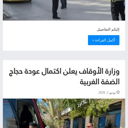
إليكم التفاصيل
أكمل القراءة »
وزارة الأوقاف يعلن اكتمال عودة حجاج
الضفة الغربية
يونيو 1, 2026