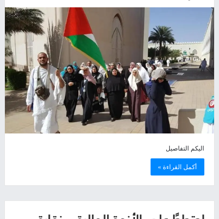
اليكم التفاصيل
أكمل القراءة »