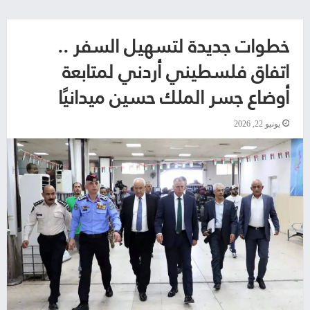
خطوات جديدة لتسهيل السفر ..
اتفاق فلسطيني أردني لمتابعة
أوضاع جسر الملك حسين ميدانيًا
يونيو 22, 2026