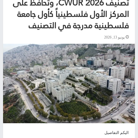
تصنيف CWUR 2026، وتحافظ على
المركز الأول فلسطينياً كأول جامعة
فلسطينية مدرجة في التصنيف
يونيو 13, 2026
اليكم التفاصيل