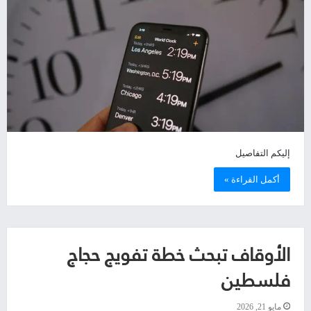
إليكم التفاصيل
أكمل القراءة »
الأوقاف تبحث خطة تفويج حجاج
فلسطين
مايو 21, 2026