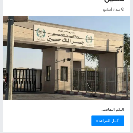
منذ 3 أسابيع
اليكم التفاصيل
أكمل القراءة »