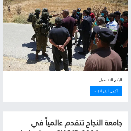
اليكم التفاصيل
أكمل القراءة »
جامعة النجاح تتقدم عالمياً في