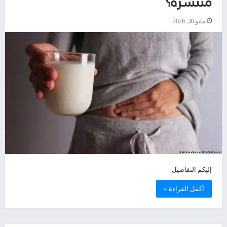
منتشرة؟
مايو 30, 2026
إليكم التفاصيل
أكمل القراءة »