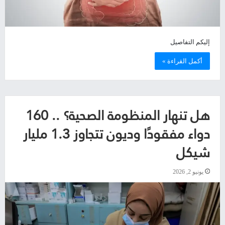
إليكم التفاصيل
أكمل القراءة »
هل تنهار المنظومة الصحية؟ .. 160
دواء مفقودًا وديون تتجاوز 1.3 مليار
شيكل
يونيو 2, 2026