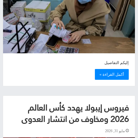
إليكم التفاصيل
أكمل القراءة »
فيروس إيبولا يهدد كأس العالم
2026 ومخاوف من انتشار العدوى
مايو 31, 2026