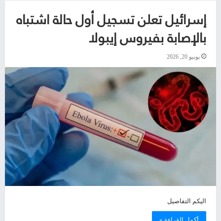
إسرائيل تعلن تسجيل أول حالة اشتباه
بالإصابة بفيروس إيبولا
يونيو 20, 2026
اليكم التفاصيل
أكمل القراءة »