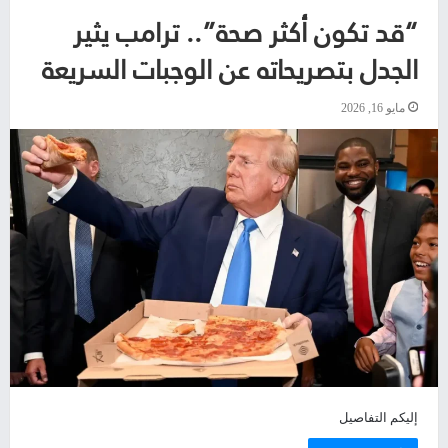
“قد تكون أكثر صحة”.. ترامب يثير
الجدل بتصريحاته عن الوجبات السريعة
مايو 16, 2026
إليكم التفاصيل