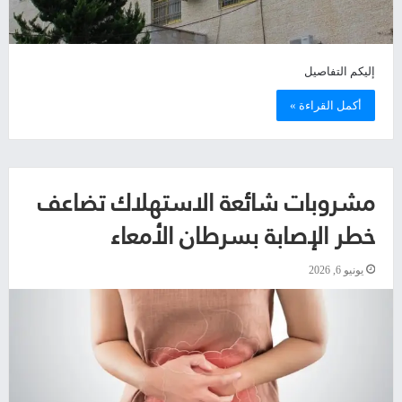
إليكم التفاصيل
أكمل القراءة »
مشروبات شائعة الاستهلاك تضاعف
خطر الإصابة بسرطان الأمعاء
يونيو 6, 2026