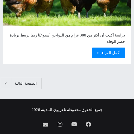
دراسة أكدت أن أكثر من 300 غرام من الدواجن أسبوعيًا ربما يرتبط بزيادة
خطر الوفاة
أكمل القراءة »
الصفحة التالية
جميع الحقوق محفوظة تلفزيون المدينة 2026
فيسبوك
يوتيوب
انستقرام
info@almadina.tv