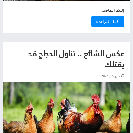
إليكم التفاصيل
أكمل القراءة »
عكس الشائع .. تناول الدجاج قد
يقتلك
مايو 15, 2025