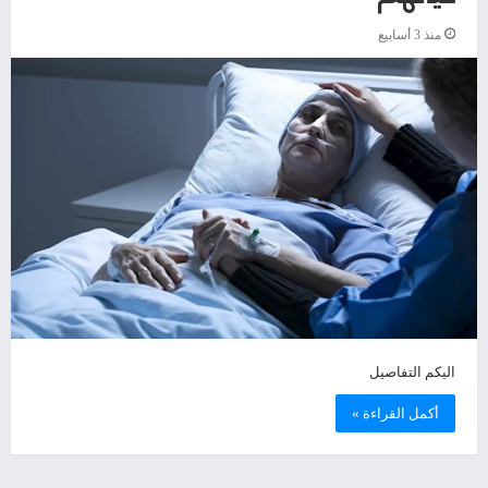
منذ 3 أسابيع
اليكم التفاصيل
أكمل القراءة »