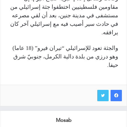
مقاومين فلسطينيين اختطفوا جثة إسرائيلي من
مستشفى في مدينة جنين، بعد أن لقي مصرعه
في حادث سير أصيب فيه مع إسرائيلي آخر كان
يرافقه.
والجثة تعود للإسرائيلي “تيران فيرو” (18 عاما)
وهو درزي من بلدة دالية الكرمل، جنوبيّ شرق
حيفا.
Mosab