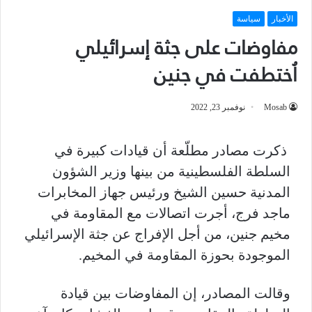
الأخبار
سياسة
مفاوضات على جثة إسرائيلي
اُختطفت في جنين
Mosab
نوفمبر 23, 2022
ذكرت مصادر مطلّعة أن قيادات كبيرة في
السلطة الفلسطينية من بينها وزير الشؤون
المدنية حسين الشيخ ورئيس جهاز المخابرات
ماجد فرج، أجرت اتصالات مع المقاومة في
مخيم جنين، من أجل الإفراج عن جثة الإسرائيلي
الموجودة بحوزة المقاومة في المخيم.
وقالت المصادر، إن المفاوضات بين قيادة