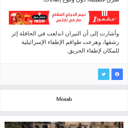
وأشارت إلى أن النيران اندلعت في الحافلة إثر
رشقها، وهرعت طواقم الإطفاء الإسرائيلية
للمكان لإطفاء الحريق.
Mosab