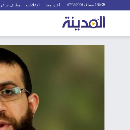
7:50 مساءً - 07/08/2026
أعلن معنا
الإعلانات
وظائف شاغرة