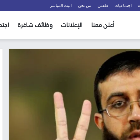
اجتماعيات
طقس
من نحن
البث المباشر
أعلن معنا
الإعلانات
وظائف شاغرة
اجتم