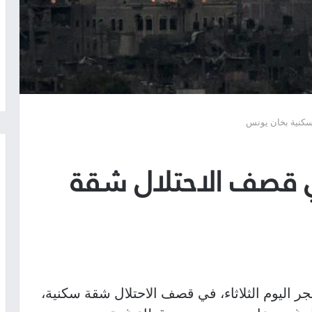
 قصف الاحتلال شقة
 اليوم الثلاثاء، في قصف الاحتلال شقة سكنية،