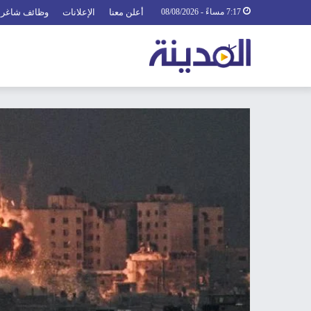
7:17 مساءً - 08/08/2026
أعلن معنا
الإعلانات
وظائف شاغرة