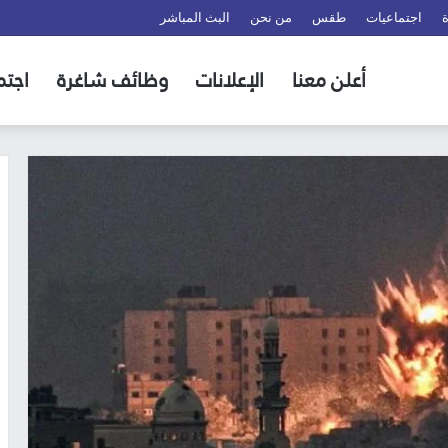
اجتماعيات
طقس
من نحن
البث المباشر
أعلن معنا
الإعلانات
وظائف شاغرة
اجتم