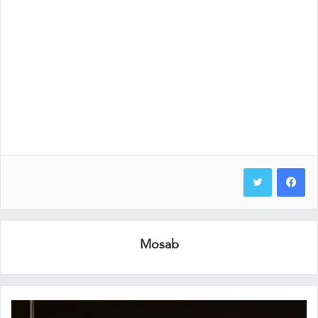
Mosab