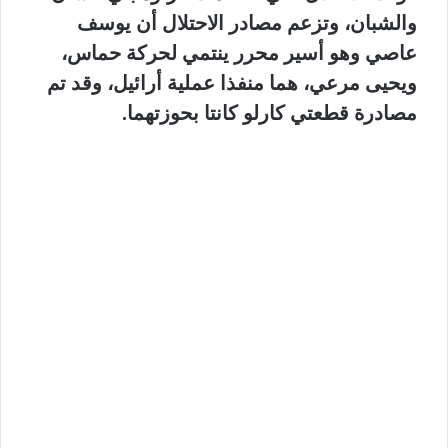
والشبان، وتزعم مصادر الاحتلال أن يوسف
عاصي وهو أسير محرر ينتمي لحركة حماس،
ويحيى مرعي، هما منفذا عملية أرائيل، وقد تم
مصادرة قطعتي كارلو كانتا بحوزتهما.