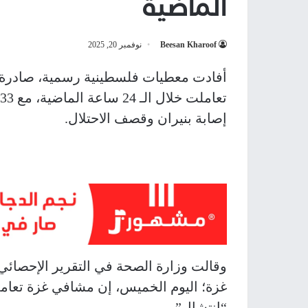
الماضية
Beesan Kharoof
نوفمبر 20, 2025
أفادت معطيات فلسطينية رسمية، صادرة 
إصابة بنيران وقصف الاحتلال.
وقالت وزارة الصحة في التقرير الإحصائ
“انتشال”.