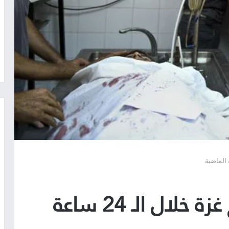
33 شهيدا في قطاع غزة خلال الـ 24 ساعة