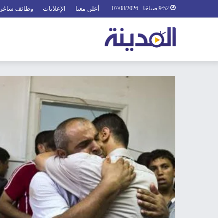
9:52 صباحًا - 07/08/2026
أعلن معنا
الإعلانات
وظائف شاغر