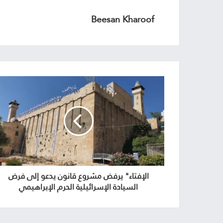
Beesan Kharoof
الإفتاء" يرفض مشروع قانون يدعو إلى فرض
السيادة الإسرائيلية الحرم الإبراهيمي