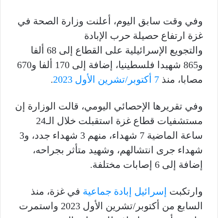
وفي وقت سابق اليوم، أعلنت وزارة الصحة في
غزة ارتفاع حصيلة حرب الإبادة
والتجويع الإسرائيلية على القطاع إلى 68 ألفا
و865 شهيدا فلسطينيا، إضافة إلى 170 ألفا و670
مصابا، منذ
7 أكتوبر/تشرين الأول 2023
.
وفي تقريرها الإحصائي اليومي، قالت الوزارة إن
مستشفيات قطاع غزة استقبلت خلال الـ24
ساعة الماضية 7 شهداء، منهم 3 شهداء جدد، و3
شهداء جرى انتشالهم، وشهيد متأثر بجراحه،
إضافة إلى 6 إصابات مختلفة.
وارتكبت
إسرائيل
إبادة جماعية
في غزة، منذ
السابع من أكتوبر/تشرين الأول 2023 واستمرت