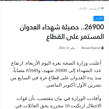
الرئيسية
/
الأخبار
الأخبار
26900.. حصيلة شهداء العدوان
المستمر على القطاع
Beesan Kharoof
يناير 31, 2024
أعلنت وزارة الصحة بغزة اليوم الأربعاء، ارتفاع
عدد الشهداء إلى 26900 شهيد، و65949 مصاباً،
منذ بدء العدوان على قطاع غزة في السابع من
تشرين الأول/أكتوبر الماضي.
وأفادت الوزارة في بيان مقتضب، بأن قوات
الاحتلال ارتكبت 16 مجزرة بحق العائلات في