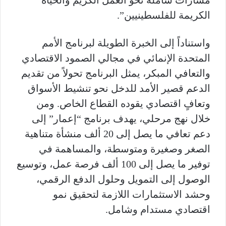
الكريمة للفلسطينيين”.
واستناداً إلى الخبرة الطويلة لبرنامج الأمم
المتحدة الإنمائي في مجالي الصمود الاقتصادي
والتعافي المبكر، يمثل البرنامج تحولاً من تقديم
الدعم قصير الأمد للدخل نحو تنشيط الأسواق
وتعافٍ اقتصادي يقوده القطاع الخاص. ومن
خلال نهج مرحلي، يهدف برنامج “إعمار” إلى
دعم تعافي ما يصل إلى 20 ألف منشأة متناهية
الصغر وصغيرة ومتوسطة، والمساهمة في
توفير ما يصل إلى 100 ألف فرصة عمل، وتوسيع
الوصول إلى التمويل وحلول الدفع الرقمي،
وحشد الاستثمارات اللازمة لتحقيق نمو
اقتصادي مستدام وشامل.