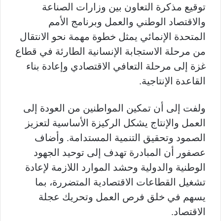
توقيع مذكرة التعاون بين وزارات الصناعة
والاقتصاد الوطني والعمل وبرنامج الأمم
المتحدة الإنمائي يمثل خطوة مهمة نحو الانتقال
من مرحلة الاستجابة الإنسانية الطارئة في قطاع
غزة إلى مرحلة التعافي الاقتصادي وإعادة بناء
القاعدة الإنتاجية.
ولفت إلى أن تمكين المواطنين من العودة إلى
العمل والإنتاج يشكل الركيزة الأساسية لتعزيز
الصمود وتحقيق التنمية المستدامة. وأضاف
عصفور أن المبادرة تهدف إلى توحيد الجهود
الوطنية والدولية وحشد الموارد اللازمة لإعادة
تشغيل القطاعات الاقتصادية المتضررة، بما
يسهم في خلق فرص العمل وتحريك عجلة
الاقتصاد.