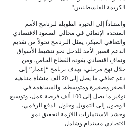
الكريمة للفلسطينيين”.
واستناداً إلى الخبرة الطويلة لبرنامج الأمم
المتحدة الإنمائي في مجالي الصمود الاقتصادي
والتعافي المبكر، يمثل البرنامج تحولاً من تقديم
الدعم قصير الأمد للدخل نحو تنشيط الأسواق
وتعافٍ اقتصادي يقوده القطاع الخاص. ومن
خلال نهج مرحلي، يهدف برنامج “إعمار” إلى
دعم تعافي ما يصل إلى 20 ألف منشأة متناهية
الصغر وصغيرة ومتوسطة، والمساهمة في
توفير ما يصل إلى 100 ألف فرصة عمل، وتوسيع
الوصول إلى التمويل وحلول الدفع الرقمي،
وحشد الاستثمارات اللازمة لتحقيق نمو
اقتصادي مستدام وشامل.