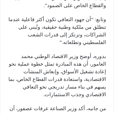
والقطاع الخاص على الصمود”.
وتابع: “أن جهود التعافي تكون أكثر فاعلية عندما
تنطلق من ملكية وطنية حقيقية، وتُبنى على
الشراكات، وترتكز إلى قدرات الشعب
الفلسطيني وتطلعاته.”
بدوره، أوضح وزير الاقتصاد الوطني محمد
العامور، أن هذه المبادرة تمثل خطوة عملية نحو
إعادة تشغيل الأسواق، وإنعاش المنشآت
الاقتصادية، واستعادة قدرات القطاع الخاص، بما
يسهم في بناء مسار تدريجي نحو التعافي
الاقتصادي وجذب الاستثمارات.
من جانبه، أكد وزير الصناعة عرفات عصفور، أن