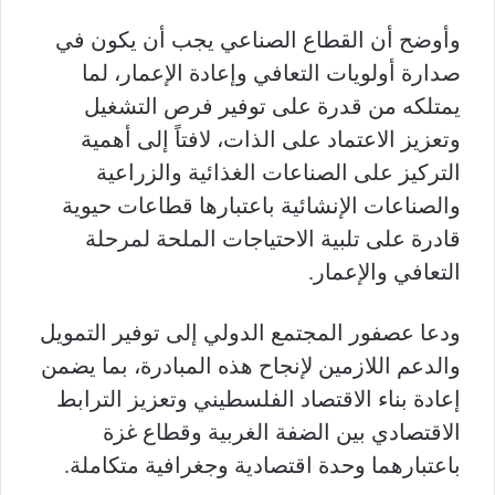
وأوضح أن القطاع الصناعي يجب أن يكون في
صدارة أولويات التعافي وإعادة الإعمار، لما
يمتلكه من قدرة على توفير فرص التشغيل
وتعزيز الاعتماد على الذات، لافتاً إلى أهمية
التركيز على الصناعات الغذائية والزراعية
والصناعات الإنشائية باعتبارها قطاعات حيوية
قادرة على تلبية الاحتياجات الملحة لمرحلة
التعافي والإعمار.
ودعا عصفور المجتمع الدولي إلى توفير التمويل
والدعم اللازمين لإنجاح هذه المبادرة، بما يضمن
إعادة بناء الاقتصاد الفلسطيني وتعزيز الترابط
الاقتصادي بين الضفة الغربية وقطاع غزة
باعتبارهما وحدة اقتصادية وجغرافية متكاملة.