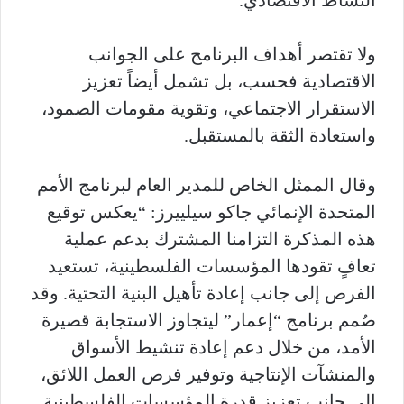
ولا تقتصر أهداف البرنامج على الجوانب
الاقتصادية فحسب، بل تشمل أيضاً تعزيز
الاستقرار الاجتماعي، وتقوية مقومات الصمود،
واستعادة الثقة بالمستقبل.
وقال الممثل الخاص للمدير العام لبرنامج الأمم
المتحدة الإنمائي جاكو سيلييرز: “يعكس توقيع
هذه المذكرة التزامنا المشترك بدعم عملية
تعافٍ تقودها المؤسسات الفلسطينية، تستعيد
الفرص إلى جانب إعادة تأهيل البنية التحتية. وقد
صُمم برنامج “إعمار” ليتجاوز الاستجابة قصيرة
الأمد، من خلال دعم إعادة تنشيط الأسواق
والمنشآت الإنتاجية وتوفير فرص العمل اللائق،
إلى جانب تعزيز قدرة المؤسسات الفلسطينية