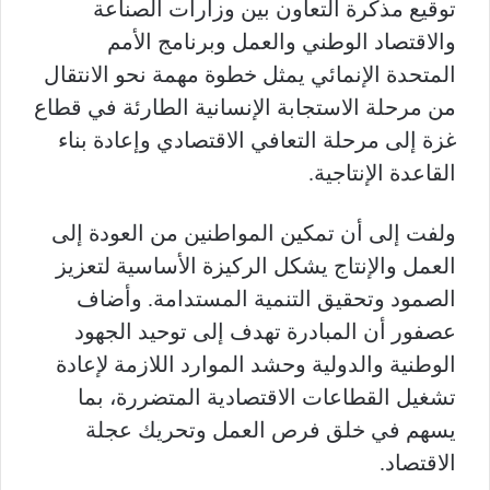
توقيع مذكرة التعاون بين وزارات الصناعة
والاقتصاد الوطني والعمل وبرنامج الأمم
المتحدة الإنمائي يمثل خطوة مهمة نحو الانتقال
من مرحلة الاستجابة الإنسانية الطارئة في قطاع
غزة إلى مرحلة التعافي الاقتصادي وإعادة بناء
القاعدة الإنتاجية.
ولفت إلى أن تمكين المواطنين من العودة إلى
العمل والإنتاج يشكل الركيزة الأساسية لتعزيز
الصمود وتحقيق التنمية المستدامة. وأضاف
عصفور أن المبادرة تهدف إلى توحيد الجهود
الوطنية والدولية وحشد الموارد اللازمة لإعادة
تشغيل القطاعات الاقتصادية المتضررة، بما
يسهم في خلق فرص العمل وتحريك عجلة
الاقتصاد.