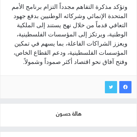
وتؤكد مذكرة التفاهم مجدداً التزام برنامج الأمم
المتحدة الإنمائي وشركائه الوطنيين بدفع جهود
التعافي قدماً من خلال نهج يستند إلى الملكية
الوطنية، ويرتكز إلى المؤسسات الفلسطينية،
ويعزز الشراكات الفاعلة، بما يسهم في تمكين
المؤسسات الفلسطينية، ودعم القطاع الخاص،
وفتح آفاق نحو اقتصاد أكثر صموداً وشمولاً.
هالة حسون