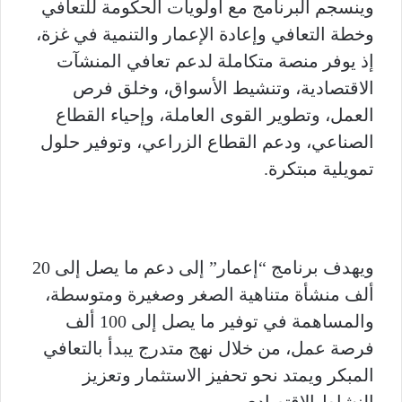
وينسجم البرنامج مع أولويات الحكومة للتعافي
وخطة التعافي وإعادة الإعمار والتنمية في غزة،
إذ يوفر منصة متكاملة لدعم تعافي المنشآت
الاقتصادية، وتنشيط الأسواق، وخلق فرص
العمل، وتطوير القوى العاملة، وإحياء القطاع
الصناعي، ودعم القطاع الزراعي، وتوفير حلول
تمويلية مبتكرة.
ويهدف برنامج “إعمار” إلى دعم ما يصل إلى 20
ألف منشأة متناهية الصغر وصغيرة ومتوسطة،
والمساهمة في توفير ما يصل إلى 100 ألف
فرصة عمل، من خلال نهج متدرج يبدأ بالتعافي
المبكر ويمتد نحو تحفيز الاستثمار وتعزيز
النشاط الاقتصادي.