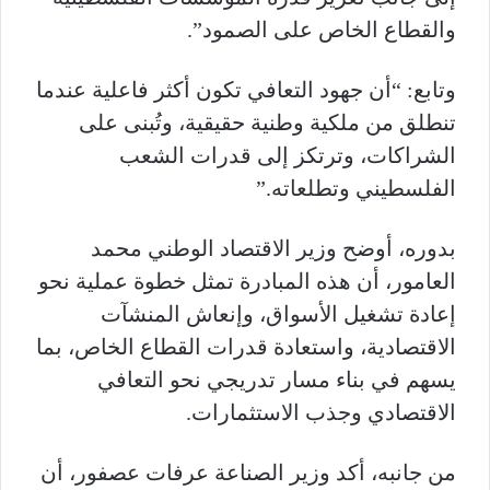
والقطاع الخاص على الصمود”.
وتابع: “أن جهود التعافي تكون أكثر فاعلية عندما
تنطلق من ملكية وطنية حقيقية، وتُبنى على
الشراكات، وترتكز إلى قدرات الشعب
الفلسطيني وتطلعاته.”
بدوره، أوضح وزير الاقتصاد الوطني محمد
العامور، أن هذه المبادرة تمثل خطوة عملية نحو
إعادة تشغيل الأسواق، وإنعاش المنشآت
الاقتصادية، واستعادة قدرات القطاع الخاص، بما
يسهم في بناء مسار تدريجي نحو التعافي
الاقتصادي وجذب الاستثمارات.
من جانبه، أكد وزير الصناعة عرفات عصفور، أن