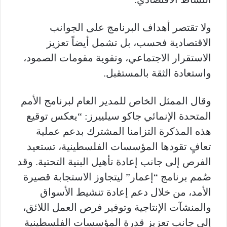
ولا تقتصر أهداف البرنامج على الجوانب
الاقتصادية فحسب، بل تشمل أيضاً تعزيز
الاستقرار الاجتماعي، وتقوية مقومات الصمود،
واستعادة الثقة بالمستقبل.
وقال الممثل الخاص للمدير العام لبرنامج الأمم
المتحدة الإنمائي جاكو سيلييرز: “يعكس توقيع
هذه المذكرة التزامنا المشترك بدعم عملية
تعافٍ تقودها المؤسسات الفلسطينية، تستعيد
الفرص إلى جانب إعادة تأهيل البنية التحتية. وقد
صُمم برنامج “إعمار” ليتجاوز الاستجابة قصيرة
الأمد، من خلال دعم إعادة تنشيط الأسواق
والمنشآت الإنتاجية وتوفير فرص العمل اللائق،
إلى جانب تعزيز قدرة المؤسسات الفلسطينية