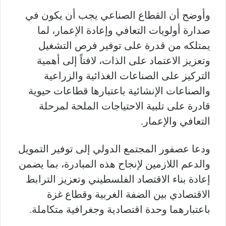
وأوضح أن القطاع الصناعي يجب أن يكون في
صدارة أولويات التعافي وإعادة الإعمار، لما
يمتلكه من قدرة على توفير فرص التشغيل
وتعزيز الاعتماد على الذات، لافتاً إلى أهمية
التركيز على الصناعات الغذائية والزراعية
والصناعات الإنشائية باعتبارها قطاعات حيوية
قادرة على تلبية الاحتياجات الملحة لمرحلة
التعافي والإعمار.
ودعا عصفور المجتمع الدولي إلى توفير التمويل
والدعم اللازمين لإنجاح هذه المبادرة، بما يضمن
إعادة بناء الاقتصاد الفلسطيني وتعزيز الترابط
الاقتصادي بين الضفة الغربية وقطاع غزة
باعتبارهما وحدة اقتصادية وجغرافية متكاملة.