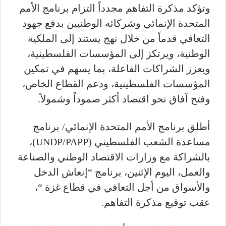
وتؤكد مذكرة التفاهم مجدداً التزام برنامج الأمم
المتحدة الإنمائي وشركائه الوطنيين بدفع جهود
التعافي قدماً من خلال نهج يستند إلى الملكية
الوطنية، ويرتكز إلى المؤسسات الفلسطينية،
ويعزز الشراكات الفاعلة، بما يسهم في تمكين
المؤسسات الفلسطينية، ودعم القطاع الخاص،
وفتح آفاق نحو اقتصاد أكثر صموداً وشمولاً.
أطلق برنامج الأمم المتحدة الإنمائي/ برنامج
مساعدة الشعب الفلسطيني (UNDP/PAPP)،
بالشراكة مع وزارات الاقتصاد الوطني والصناعة
والعمل، اليوم الإثنين، برنامج “إنعاش الدخل
والأسواق من أجل التعافي في قطاع غزة “،
عقب توقيع مذكرة التفاهم.