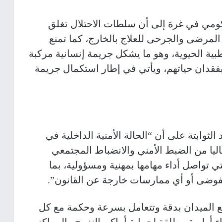
حكومي في غرة إلى أن سلطات الاحتلال تغلق
 المرضى والجرحى للعلاج بالخارج، كما تمنع
بية الحيوية، وهو ما يشكل جريمة إنسانية مركبة
فقدان حياتهم، ويأتي في إطار استكمال جريمة
الثوابتة على أن “الحالة الأمنية الداخلية في
ا من الضبط الأمني والانضباط المجتمعي
 تواصل أداء مهامها بمهنية ومسؤولية، بما
فوضى أو أي ممارسات خارجة عن القانون”.
بع الميدان بدقة وتتعامل بسرعة وحكمة مع كل