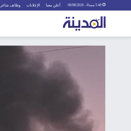
5:48 مساءً - 06/08/2026
أعلن معنا
الإعلانات
وظائف شاغرة