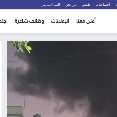
اجتماعيات
طقس
من نحن
البث المباشر
أعلن معنا
الإعلانات
وظائف شاغرة
اجتم