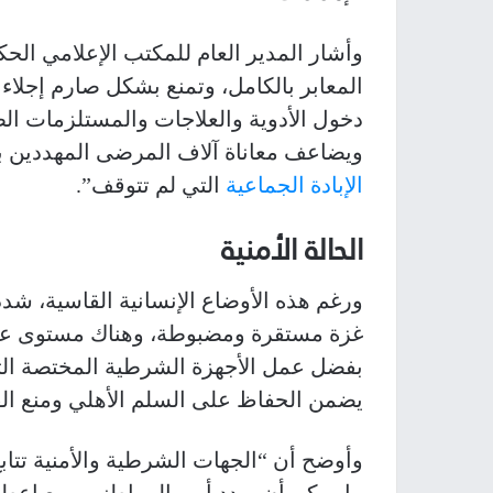
وأشار المدير العام للمكتب الإعلامي ال
المعابر بالكامل، وتمنع بشكل صارم إجلاء
دخول الأدوية والعلاجات والمستلزمات الط
ويضاعف معاناة آلاف المرضى المهددين ب
الإبادة الجماعية
التي لم تتوقف”.
الحالة الأمنية
ورغم هذه الأوضاع الإنسانية القاسية، شدد 
غزة مستقرة ومضبوطة، وهناك مستوى عالي
بفضل عمل الأجهزة الشرطية المختصة التي
يضمن الحفاظ على السلم الأهلي ومنع ال
وأوضح أن “الجهات الشرطية والأمنية تتا