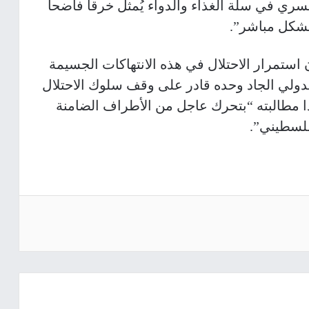
قسري في سلة الغذاء والدواء يُمثل خرقا فاضحا
بشكل مباشر”.
ن استمرار الاحتلال في هذه الانتهاكات الجسيمة
دولي الجاد وحده قادر على وقف سلوك الاحتلال
ا مطالبته “بتحرك عاجل من الأطراف الضامنة
فلسطيني”.