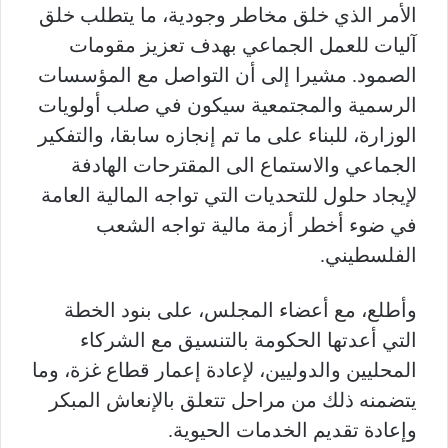
الأمر الذي خلق مخاطر وجودية، ما يتطلب خلق
آليات للعمل الجماعي بهدف تعزيز مقومات
الصمود. مشيرا إلى أن التواصل مع المؤسسات
الرسمية والمجتمعية سيكون في صلب أولويات
الوزارة، للبناء على ما تم إنجازه سابقا، والتفكير
الجماعي والاستماع الى المقترحات الهادفة
لإيجاد حلول للتحديات التي تواجه المالية العامة
في ضوء أخطر أزمة مالية تواجه الشعب
الفلسطيني.
وأطلع، مع أعضاء المجلس، على بنود الخطة
التي أعدتها الحكومة بالتنسيق مع الشركاء
المحليين والدوليين، لإعادة إعمار قطاع غزة، وما
يتضمنه ذلك من مراحل تتعلق بالإنعاش المبكر
وإعادة تقديم الخدمات الحيوية.