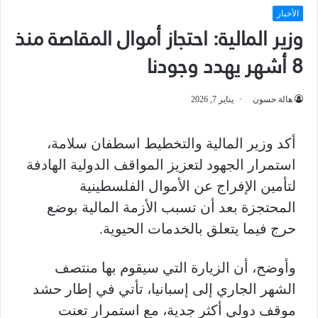
الأخبار
وزير المالية: احتجاز أموال المقاصة منذ
8 أشهر يهدد وجودنا
هالة حسون
يناير 7, 2026
أكد وزير المالية والتخطيط اسطفان سلامة،
استمرار الجهود لتعزيز المواقف الدولية الهادفة
لتأمين الإفراج عن الأموال الفلسطينية
المحتجزة بعد أن تسبب الأزمة المالية بوضع
حرج فيما يتعلق بالخدمات الحيوية.
وأوضح، أن الزيارة التي سيقوم بها منتصف
الشهر الجاري إلى إسبانيا، تأتي في إطار حشد
موقف دولي أكثر جدية، مع استمرار تعنت