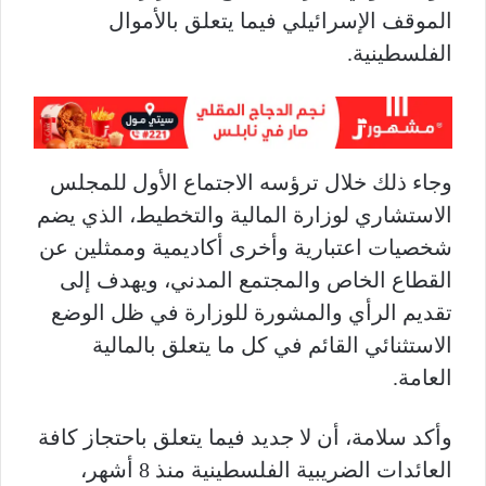
الموقف الإسرائيلي فيما يتعلق بالأموال
الفلسطينية.
وجاء ذلك خلال ترؤسه الاجتماع الأول للمجلس
الاستشاري لوزارة المالية والتخطيط، الذي يضم
شخصيات اعتبارية وأخرى أكاديمية وممثلين عن
القطاع الخاص والمجتمع المدني، ويهدف إلى
تقديم الرأي والمشورة للوزارة في ظل الوضع
الاستثنائي القائم في كل ما يتعلق بالمالية
العامة.
وأكد سلامة، أن لا جديد فيما يتعلق باحتجاز كافة
العائدات الضريبية الفلسطينية منذ 8 أشهر،