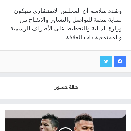
وشدد سلامة، أن المجلس الاستشاري سيكون
بمثابة منصة للتواصل والتشاور والانفتاح من
وزارة المالية والتخطيط على الأطراف الرسمية
والمجتمعية ذات العلاقة.
هالة حسون