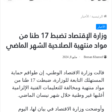
الرئيسية
/
الأخبار
الأخبار
وزارة الإقتصاد تضبط 17 طنا من
مواد منتهية الصلاحية الشهر الماضي
Beesan Kharoof
مايو 8, 2024
قالت وزارة الاقتصاد الوطني، إن طواقم حماية
المستهلك التابعة للوزارة، ضبطت 17 طنا من
مواد منتهية ومخالفة للتعليمات الفنية الإلزامية
أغلبها غير وطنية خلال شهر نيسان الماضي.
وأوضحت وزارة الاقتصاد في بيان لها، اليوم