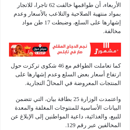
الأربعاء، أن طواقمها خالفت 62 تاجرا، للاتجار
بمواد منتهية الصلاحية والتلاعب بالأسعار وعدم
إشهارها على السلع، وضبطت 17 طن مواد
مخالفة.
كما تعاملت الطواقم مع 46 شكوى تركزت حول
ارتفاع أسعار بعض السلع وعدم إشهارها على
المنتجات المعروضة في المحالّ التجارية
.
واعتمدت الوزارة 25 بطاقة بيان، التي تتضمن
البيانات الأساسية للمنتوجات المغلفة والمعدة
للبيع، والغذائية، داعية المواطنين إلى الإبلاغ عن
المخالفين عبر رقم 129.