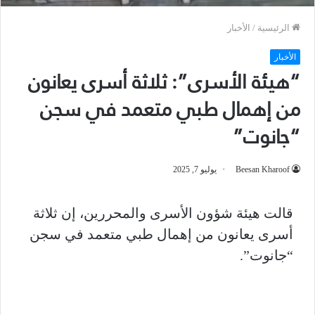
الرئيسية
/
الأخبار
الأخبار
“هيئة الأسرى”: ثلاثة أسرى يعانون
من إهمال طبي متعمد في سجن
“جانوت”
Beesan Kharoof
يوليو 7, 2025
قالت هيئة شؤون الأسرى والمحررين، إن ثلاثة
أسرى يعانون من إهمال طبي متعمد في سجن
“جانوت”.