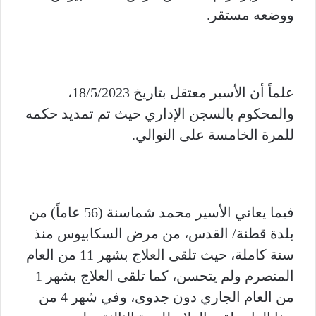
ووضعه مستقر.
علماً أن الأسير معتقل بتاريخ 18/5/2023،
والمحكوم بالسجن الإداري حيث تم تمديد حكمه
للمرة الخامسة على التوالي.
فيما يعاني الأسير محمد شماسنة (56 عاماً) من
بلدة قطنة/ القدس، من مرض السكابيوس منذ
سنة كاملة، حيث تلقى العلاج بشهر 11 من العام
المنصرم ولم يتحسن، كما تلقى العلاج بشهر 1
من العام الجاري دون جدوى، وفي شهر 4 من