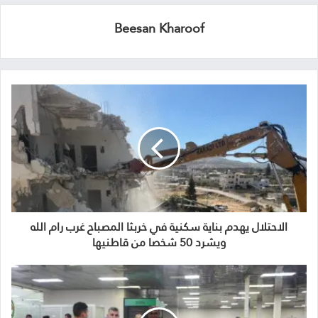
Beesan Kharoof
الاحتلال يهدم بناية سكنية في خربثا المصباح غرب رام الله
ويشرد 50 شخصا من قاطنيها