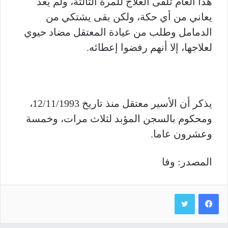
هذا العام تلقى العلاج للمرة الثالثة، ولم يعد
يعاني من أي حكة، ولكن بقى يشتكي من
الدمامل وطلب من عيادة المعتقل مضاد حيوي
لعلاجها، إلا أنهم رفضوا إعطائه.
يذكر أن الأسير معتقل منذ تاريخ 12/11/1993،
ومحكوم بالسجن المؤبد لثلاث مرات، وخمسة
وعشرون عاما.
المصدر: وفا