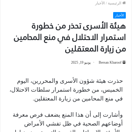
الرئيسية
/
الأخبار
الأخبار
هيئة الأسرى تحذر من خطورة
استمرار الاحتلال في منع المحامين
من زيارة المعتقلين
Beesan Kharoof
يونيو 19, 2025
حذرت هيئة شؤون الأسرى والمحررين، اليوم
الخميس، من خطورة استمرار سلطات الاحتلال،
في منع المحامين من زيارة المعتقلين.
وأشارت إلى أن هذا المنع يضعف فرص معرفة
أوضاعهم الصحية في ظل تفشي الأمراض