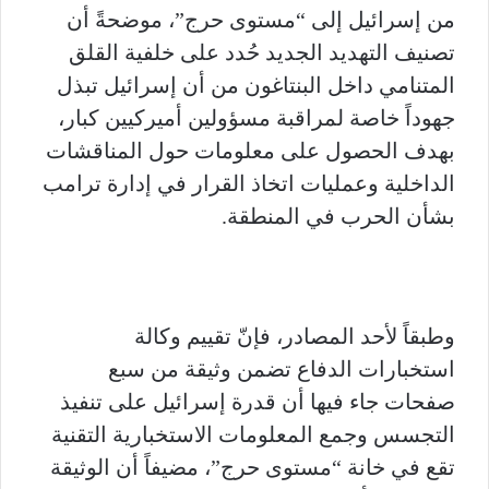
من إسرائيل إلى “مستوى حرج”، موضحةً أن
تصنيف التهديد الجديد حُدد على خلفية القلق
المتنامي داخل البنتاغون من أن إسرائيل تبذل
جهوداً خاصة لمراقبة مسؤولين أميركيين كبار،
بهدف الحصول على معلومات حول المناقشات
الداخلية وعمليات اتخاذ القرار في إدارة ترامب
بشأن الحرب في المنطقة.
وطبقاً لأحد المصادر، فإنّ تقييم وكالة
استخبارات الدفاع تضمن وثيقة من سبع
صفحات جاء فيها أن قدرة إسرائيل على تنفيذ
التجسس وجمع المعلومات الاستخبارية التقنية
تقع في خانة “مستوى حرج”، مضيفاً أن الوثيقة