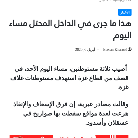
الأخبار
هذا ما جرى في الداخل المحتل مساء
اليوم
Beesan Kharoof
أبريل 6, 2025
أصيب ثلاثة مستوطنين، مساء اليوم الأحد، في
قصف من قطاع غزة استهدف مستوطنات غلاف
غزة.
وقالت مصادر عبرية، إن فرق الإسعاف والإنقاذ
هرعت لعدة مواقع سقطت بها صواريخ في
عسقلان وأسدود.