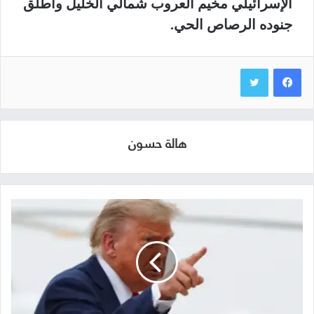
الإسرائيلي مخيم العروب شمالي الخليل وأطلق
جنوده الرصاص الحي.
هالة حسون