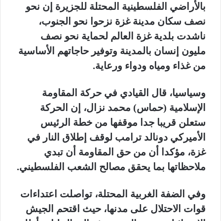
بالأراضي الفلسطينية المحتلة للجزيرة إن نحو
نصف سكان مدينة غزة نزحوا نحو الجنوب،
ناشدت بلدية غزة العالم لحماية نحو نصف
مليون إنسان بالمدينة وتوفير حاجاتهم الأساسية
من غذاء ومياه ودواء ورعاية.
وسياسيا، قال القيادي في حركة المقاومة
الإسلامية (حماس) محمد نزال، إن الحركة
ستعلن قريبا جدا موقفها من خطة الرئيس
الأميركي دونالد ترامب لوقف إطلاق النار في
غزة، مؤكدا أن من حق المقاومة أن تبدي
ملاحظاتها بما يحقق مصالح الشعب الفلسطيني.
وفي الضفة الغربية المحتلة، تواصلت اعتداءات
قوات الاحتلال على مدنها، حيث اقتحم الجيش