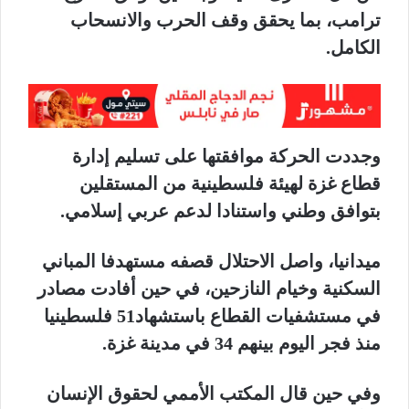
ترامب، بما يحقق وقف الحرب والانسحاب
الكامل.
وجددت الحركة موافقتها على تسليم إدارة
قطاع غزة لهيئة فلسطينية من المستقلين
بتوافق وطني واستنادا لدعم عربي إسلامي.
ميدانيا، واصل الاحتلال قصفه مستهدفا المباني
السكنية وخيام النازحين، في حين أفادت مصادر
في مستشفيات القطاع باستشهاد51 فلسطينيا
منذ فجر اليوم بينهم 34 في مدينة غزة.
وفي حين قال المكتب الأممي لحقوق الإنسان