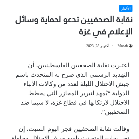
الأخبار
‎نقابة الصحفيين تدعو لحماية وسائل
الإعلام في غزة
Mosab
أكتوبر 28, 2023
اعتبرت نقابة الصحفيين الفلسطينيين، أن
التهديد الرسمي الذي صرح به المتحدث باسم
جيش الاحتلال الليلة لعدد من وكالات الأنباء
الدولية “يُمهد لتبرير المجازر التي يخطط
الاحتلال لارتكابها في قطاع غزة، لا سيما ضد
الصحفيين”.
وقالت نقابة الصحفيين فجر اليوم السبت، إن
تصريحات المتحدث باسم جيش الاحتلال محاولة