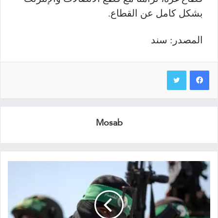
بشكل كامل عن القطاع.
المصدر: سند
Mosab