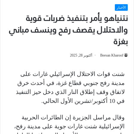
الأخبار
نتنياهو يأمر بتنفيذ ضربات قوية
والاحتلال يقصف رفح وينسف مباني
بغزة
Beesan Kharoof
أكتوبر 28, 2025
شنت قوات الاحتلال الإسرائيلي غارات على
مدينة رفح جنوبي قطاع غزة، في أحدث خرق
لاتفاق وقف إطلاق النار الذي دخل حيز التنفيذ
في 10 أكتوبر/تشرين الأول الحالي.
وقال مراسل الجزيرة إن الطائرات الحربية
الإسرائيلية شنت غارات جوية على مدينة رفح،