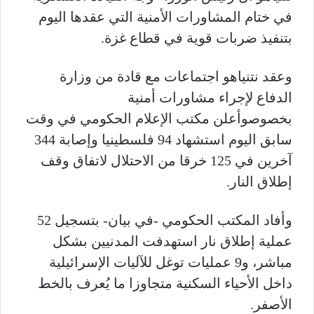
في ختام المشاورات الأمنية التي عقدها اليوم
بتنفيذ ضربات قوية في قطاع غزة.
وعقد نتنياهو اجتماعات مع قادة من وزارة
الدفاع لإجراء مشاورات أمنية
بخصوصوأعلن مكتب الإعلام الحكومي في وقت
سابق اليوم استشهاد 94 فلسطينيا وإصابة 344
آخرين في 125 خرقا من الاحتلال لاتفاق وقف
إطلاق النار.
وأفاد المكتب الحكومي -في بيان- بتسجيل 52
عملية إطلاق نار استهدفت المدنيين بشكل
مباشر، و9 عمليات توغل للآليات الإسرائيلية
داخل الأحياء السكنية متجاوزا ما يُعرف بالخط
الأصفر.