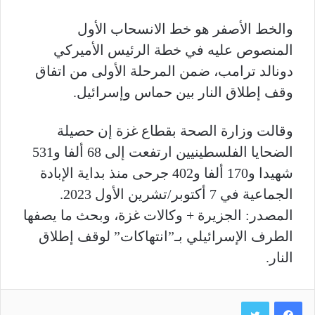
والخط الأصفر هو خط الانسحاب الأول
المنصوص عليه في خطة الرئيس الأميركي
دونالد ترامب، ضمن المرحلة الأولى من اتفاق
وقف إطلاق النار بين حماس وإسرائيل.
وقالت وزارة الصحة بقطاع غزة إن حصيلة
الضحايا الفلسطينيين ارتفعت إلى 68 ألفا و531
شهيدا و170 ألفا و402 جرحى منذ بداية الإبادة
الجماعية في 7 أكتوبر/تشرين الأول 2023.
المصدر: الجزيرة + وكالات غزة، وبحث ما يصفها
الطرف الإسرائيلي بـ”انتهاكات” لوقف إطلاق
النار.