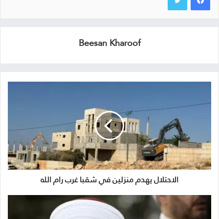
Beesan Kharoof
الاحتلال يهدم منزلين في شقبا غرب رام الله