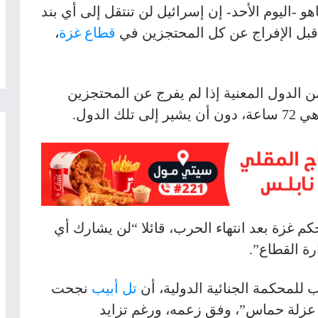
هو -اليوم الأحد- إن إسرائيل لن تنتقل إلى أي بند
بل الإفراج عن كل المحتجزين في
قطاع غزة
،
 الدول المعنية إذا لم يفرج عن المحتجزين
الدول.
كم غزة بعد انتهاء الحرب، قائلا “لن يشارك أي
ة القطاع”.
 للمحكمة الجنائية الدولية، أن
تل أبيب
نجحت
عزلة حماس”، وفق زعمه، ورغم تزايد