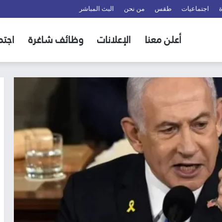
اجتماعيات
طقس
من نحن
البث المباشر
أعلن معنا
الإعلانات
وظائف شاغرة
اجتم