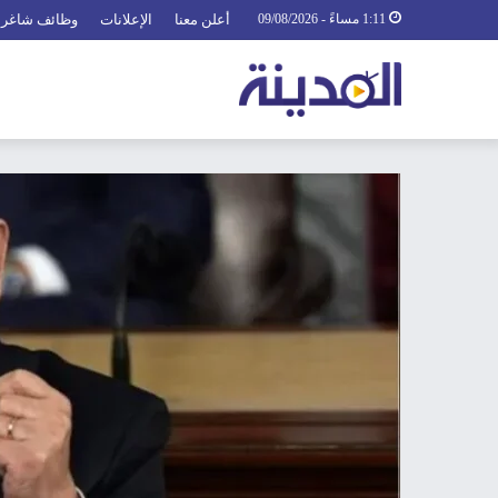
1:11 مساءً - 09/08/2026
أعلن معنا
الإعلانات
وظائف شاغرة