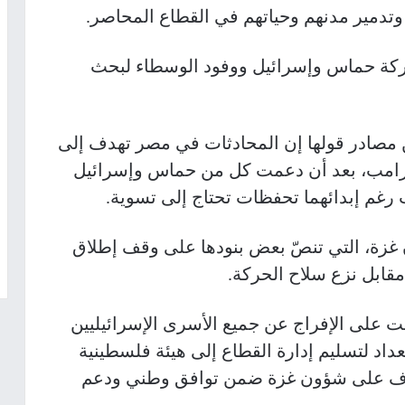
ن وتدمير مدنهم وحياتهم في القطاع المحاصر.
ركة حماس وإسرائيل ووفود الوسطاء لبحث
صادر قولها إن المحادثات في مصر تهدف إلى
ترامب، بعد أن دعمت كل من حماس وإسرائيل
غزة، التي تنصّ بعض بنودها على وقف إطلاق
مقابل نزع سلاح الحركة.
ت على الإفراج عن جميع الأسرى الإسرائيليين
تعداد لتسليم إدارة القطاع إلى هيئة فلسطينية
راف على شؤون غزة ضمن توافق وطني ودعم