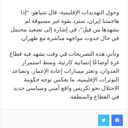
وحول التهديدات الإقليمية، قال نتنياهو: “إذا
هاجمتنا إيران، سنرد بقوة غير مسبوقة لم
تشهدها من قبل”، في إشارة إلى تصعيد محتمل
في حال حدوث مواجهة مباشرة مع طهران.
وتأتي هذه التصريحات في وقت يشهد فيه قطاع
غزة أوضاعًا إنسانية كارثية، وسط استمرار
العدوان، وتعثر مسارات إعادة الإعمار، وتصاعد
التوترات الإقليمية، ما يعكس توجه حكومة
الاحتلال نحو تكريس واقع أمني وسياسي جديد
في القطاع والمنطقة.