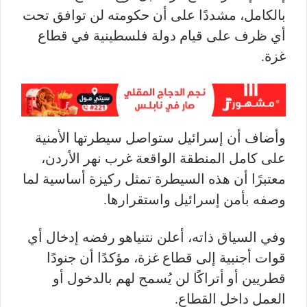
بالكامل، مشددًا على أن حكومته لن توافق تحت
أي ظرف على قيام دولة فلسطينية في قطاع
غزة.
وأضاف أن إسرائيل ستواصل سيطرتها الأمنية
على كامل المنطقة الواقعة غرب نهر الأردن،
معتبرًا أن هذه السيطرة تمثل ركيزة أساسية لما
وصفه بأمن إسرائيل واستقرارها.
وفي السياق ذاته، أعلن نتنياهو رفضه إدخال أي
قوات أجنبية إلى قطاع غزة، مؤكدًا أن جنودًا
قطريين أو أتراكًا لن يُسمح لهم بالدخول أو
العمل داخل القطاع.