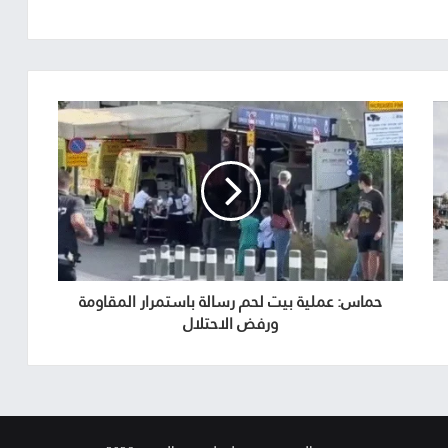
حماس: عملية بيت لحم رسالة باستمرار المقاومة
ورفض الاحتلال