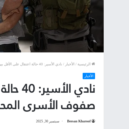
الرئيسية
/
الأخبار
/
نادي الأسير: 40 حالة اعتقال على الأقل بين صفوف الأسرى المحررين
الأخبار
نادي الأ
صفوف الأسرى المحر
Beesan Kharoof
سبتمبر 30, 2025