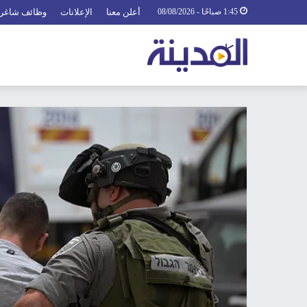
1:45 صباحًا - 08/08/2026
أعلن معنا
الإعلانات
وظائف شاغر