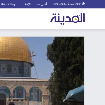
10:05 مساءً - 06/08/2026
أعلن معنا
الإعلانات
وظائف شاغر