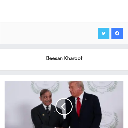
Beesan Kharoof