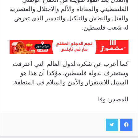
الفلسطيني والمعاناة والألم والاحتلال والعنصرية
والقتل والبطش والتنكيل والتدمير الذي تعرض
له شعب فلسطين.
كما أعرب عن شكره لدول العالم التي اعترفت
وستعترف بدولة فلسطين، مؤكدا أن هذا هو
السبيل للاستقرار والأمن والسلام في المنطقة.
المصدر: وفا