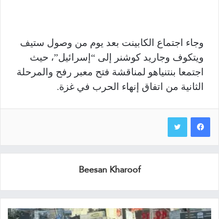
وجاء اجتماع الكابينت بعد يوم من وصول ستيف
ويتكوف وجاريد كوشنر إلى “إسرائيل”، حيث
اجتمعا بنتنياهو لمناقشة فتح معبر رفح والمرحلة
الثانية من اتفاق إنهاء الحرب في غزة.
Beesan Kharoof