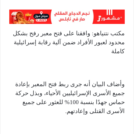
مكتب نتنياهو: وافقنا على فتح معبر رفح بشكل
محدود لعبور الأفراد ضمن آلية رقابة إسرائيلية
كاملة
وأضاف البيان أنه جرى ربط فتح المعبر بإعادة
جميع الأسرى الإسرائيليين الأحياء، وبذل حركة
حماس جهدًا بنسبة 100% للعثور على جميع
الأسرى القتلى وإعادتهم.