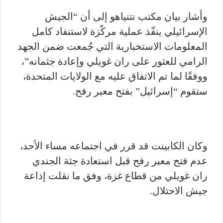
وأشار بيان مكتب نتنياهو إلى أن “الجيش
الإسرائيلي ينفّذ عملية مركّزة لاستنفاد كامل
المعلومات الاستخبارية التي جُمعت ضمن الجهد
الرامي للعثور على ران غويلي وإعادة جثمانه”،
ووفقًا لما تم الاتفاق عليه مع الولايات المتحدة،
ستقوم “إسرائيل” بفتح معبر رفح.
وكان الكابينت قد قرر في اجتماعه مساء الأحد،
عدم فتح معبر رفح قبل استعادة جثة الجندي
ران غويلي من قطاع غزة، وفق ما نقلت إذاعة
جيش الاحتلال.