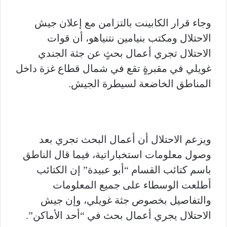
وجاء قرار الكابينت بالتزامن مع إعلان جيش
الاحتلال ومكتب بنيامين نتنياهو، أن قوات
الاحتلال تجري أعمال بحثٍ عن جثة الجندي
غويلي في مقبرةٍ تقع في شمال قطاع غزة داخل
المناطق الخاضعة لسيطرة الجيش.
ويزعم الاحتلال أن أعمال البحث تجري بعد
وصول معلومات استخباراتية، فيما قال الناطق
باسم كتائب القسام “أبو عبيدة” إن الكتائب
أطلعت الوسطاء على جميع المعلومات
والتفاصيل بخصوص جثة غويلي، وإن جيش
الاحتلال يجري أعمال بحث في “أحد الأماكن”.