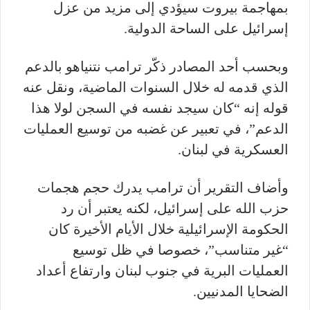
بمهاجمة بيروت سيؤدي إلى مزيد من عزل
إسرائيل على الساحة الدولية.
وبحسب أحد المصادر ذكّر ترامب نتنياهو بالدعم
الذي قدمه له خلال السنوات الماضية، ونقل عنه
قوله إنه “كان سيجد نفسه في السجن لولا هذا
الدعم”، في تعبير عن غضبه من توسيع العمليات
العسكرية في لبنان.
وأضاف التقرير أن ترامب يدرك حجم هجمات
حزب الله على إسرائيل، لكنه يعتبر أن رد
الحكومة الإسرائيلية خلال الأيام الأخيرة كان
“غير متناسب”، خصوصا في ظل توسيع
العمليات البرية في جنوب لبنان وارتفاع أعداد
الضحايا المدنيين.