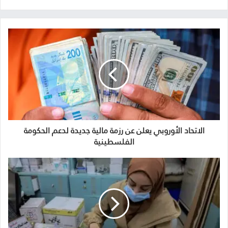
الاتحاد الأوروبي يعلن عن رزمة مالية جديدة لدعم الحكومة
الفلسطينية