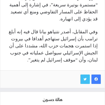
“مستمرة بوتيرة سريعة”، في إشارة إلى أهمية
الحفاظ على المسار التفاوضي ومنع أي تصعيد
قد يؤدي إلى انهياره.
وفي المقابل، أصدر نتنياهو بيانا قال فيه إنه أبلغ
ترامب بأن إسرائيل ستهاجم أهدافا في بيروت
إذا استمرت هجمات حزب الله، مشددا على أن
الجيش الإسرائيلي سيواصل عملياته في جنوب
لبنان، وأن “موقف إسرائيل لم يتغير”.
هالة حسون