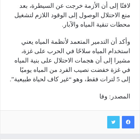
لافتًا إلى أن الأزمة خرجت عن السيطرة، بعد
منع الاحتلال الوصول إلى الوقود اللازم لتشغيل
محطات تنقية المياه والآبار.
وأكد أن التدمير المتعمد لأنظمة المياه يعني
استخدام المياه سلاحًا في الحرب على غزة،
مشيرا إلى أن هجمات الاحتلال على بنية المياه
في غزة خفضت نصيب الفرد من المياه يوميًا
إلى 5 لترات فقط، وهو “غير كاف لحياة طبيعية”.
المصدر: وفا