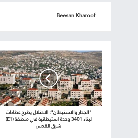
Beesan Kharoof
"الجدار والاستيطان": الاحتلال يطرح عطاءات
لبناء 3401 وحدة استيطانية في منطقة (E1)
شرق القدس