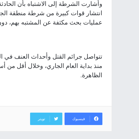
وأشارت الشرطة إلى الاشتباه بأن الحادثة
انتشار قوات كبيرة من شرطة منطقة الج
عمليات بحث مكثفة عن المشتبه بهم، دون 
تتواصل جرائم القتل وأحداث العنف في ا
الظاهرة.
فيسبوك
تويتر