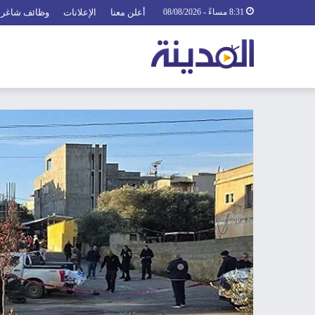
8:31 مساءً - 08/08/2026
أعلن معنا
الإعلانات
وظائف شاغرة