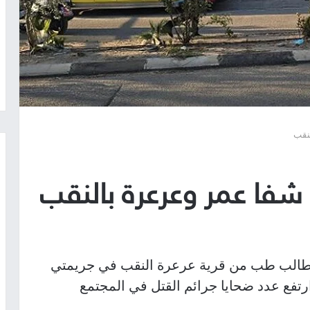
وطالب طب من قرية عرعرة النقب في جريمتي
 ارتفع عدد ضحايا جرائم القتل في المجتمع