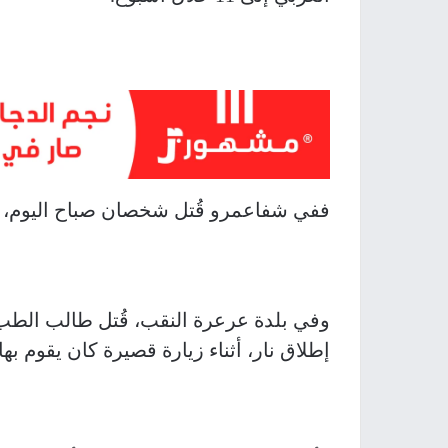
ففي شفاعمرو قُتل شخصان صباح اليوم، 
وفي بلدة عرعرة النقب، قُتل طالب الطب 
إطلاق نار، أثناء زيارة قصيرة كان يقوم به