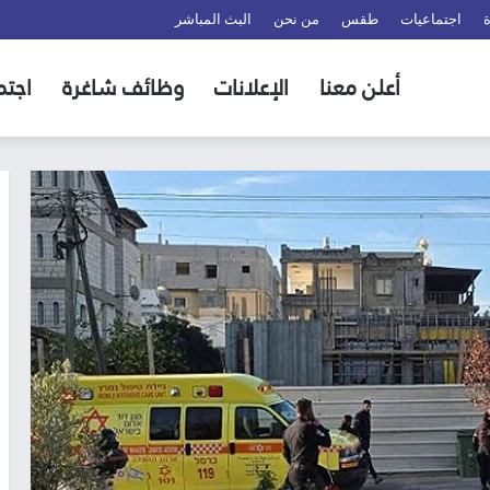
اجتماعيات
طقس
من نحن
البث المباشر
أعلن معنا
الإعلانات
وظائف شاغرة
اجتم