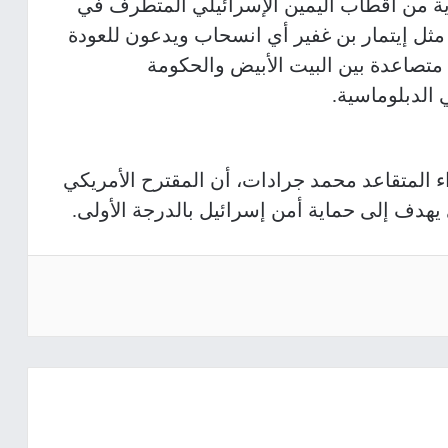
ية من أقطاب اليمين الإسرائيلي المتطرف في
مثل إيتمار بن غفير أي انسحاب ويدعون للعودة
متصاعدة بين البيت الأبيض والحكومة
 الدبلوماسية.
ء المتقاعد محمد جرادات، أن المقترح الأمريكي
هدف إلى حماية أمن إسرائيل بالدرجة الأولى.