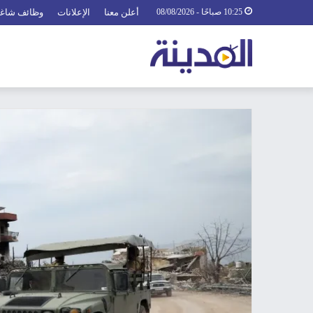
10:25 صباحًا - 08/08/2026
أعلن معنا
الإعلانات
وظائف شاغ