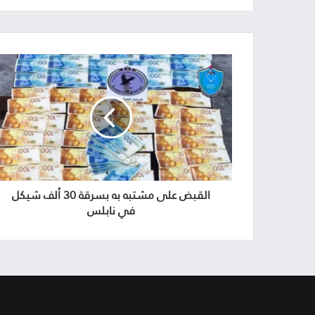
القبض على مشتبه به بسرقة 30 ألف شيكل
في نابلس