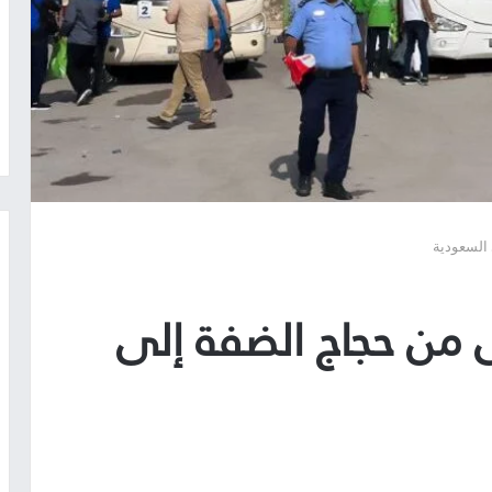
 السعودية
ى من حجاج الضفة إلى