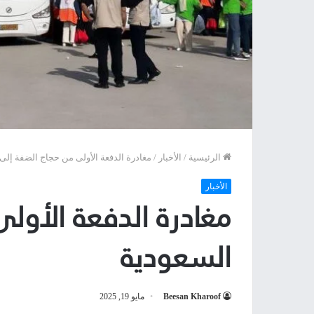
الرئيسية
/
الأخبار
/
مغادرة الدفعة الأولى من حجاج الضفة إلى
الأخبار
مغادرة الدفعة الأول
السعودية
Beesan Kharoof
مايو 19, 2025