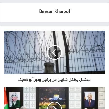
Beesan Kharoof
الاحتلال يعتقل شابين من برقين ودير أبو ضعيف