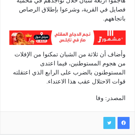
هاجموا أربعة شبان خلال تواجدهم في محمية
فصايل في القرية، وشرعوا بإطلاق الرصاص
باتجاههم
.
وأضاف أن ثلاثة من الشبان تمكنوا من الإفلات
من هجوم المستوطنين، فيما اعتدى
المستوطنون بالضرب على الرابع الذي اعتقلته
قوات الاحتلال عقب هذا الاعتداء.
المصدر: وفا