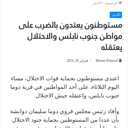
الرئيسية
/
الأخبار
الأخبار
مستوطنون يعتدون بالضرب على
مواطن جنوب نابلس والاحتلال
يعتقله
Beesan Kharoof
فبراير 20, 2024
اعتدى مستوطنون بحماية قوات الاحتلال، مساء
اليوم الثلاثاء، على أحد المواطنين في قرية دوما
جنوب نابلس، واعتقله جيش الاحتلال.
وأفاد رئيس مجلس قروي دوما سليمان دوابشة
بأن عددا من المستوطنين بحماية جنود الاحتلال