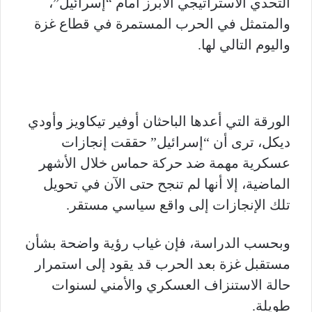
التحدي الاستراتيجي الأبرز أمام “إسرائيل”،
والمتمثل في الحرب المستمرة في قطاع غزة
واليوم التالي لها.
الورقة التي أعدها الباحثان أوفير تيكاويز وأودي
ديكل، ترى أن “إسرائيل” حققت إنجازات
عسكرية مهمة ضد حركة حماس خلال الأشهر
الماضية، إلا أنها لم تنجح حتى الآن في تحويل
تلك الإنجازات إلى واقع سياسي مستقر.
وبحسب الدراسة، فإن غياب رؤية واضحة بشأن
مستقبل غزة بعد الحرب قد يقود إلى استمرار
حالة الاستنزاف العسكري والأمني لسنوات
طويلة.