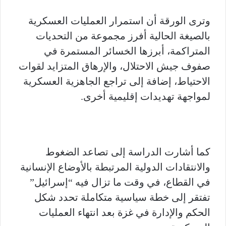
وترى الورقة أن استمرار العمليات العسكرية
بالصيغة الحالية أفرز مجموعة من التحديات
المتراكمة، أبرزها الخسائر المستمرة في
صفوف جيش الاحتلال، والإرهاق المتزايد لقوات
الاحتياط، إضافة إلى تراجع الجاهزية العسكرية
لمواجهة تهديدات إقليمية أخرى.
كما أشارت الدراسة إلى تصاعد الضغوط
والانتقادات الدولية المرتبطة بالأوضاع الإنسانية
في القطاع، في وقت ما تزال فيه “إسرائيل”
تفتقر إلى خطة سياسية متكاملة تحدد شكل
الحكم والإدارة في غزة بعد انتهاء العمليات