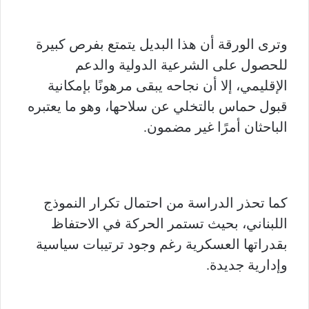
وترى الورقة أن هذا البديل يتمتع بفرص كبيرة
للحصول على الشرعية الدولية والدعم
الإقليمي، إلا أن نجاحه يبقى مرهونًا بإمكانية
قبول حماس بالتخلي عن سلاحها، وهو ما يعتبره
الباحثان أمرًا غير مضمون.
كما تحذر الدراسة من احتمال تكرار النموذج
اللبناني، بحيث تستمر الحركة في الاحتفاظ
بقدراتها العسكرية رغم وجود ترتيبات سياسية
وإدارية جديدة.