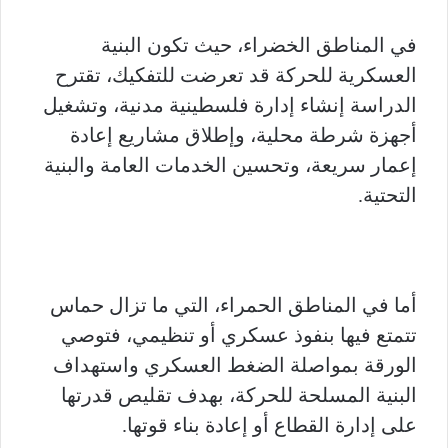
في المناطق الخضراء، حيث تكون البنية
العسكرية للحركة قد تعرضت للتفكيك، تقترح
الدراسة إنشاء إدارة فلسطينية مدنية، وتشغيل
أجهزة شرطة محلية، وإطلاق مشاريع إعادة
إعمار سريعة، وتحسين الخدمات العامة والبنية
التحتية.
أما في المناطق الحمراء، التي ما تزال حماس
تتمتع فيها بنفوذ عسكري أو تنظيمي، فتوصي
الورقة بمواصلة الضغط العسكري واستهداف
البنية المسلحة للحركة، بهدف تقليص قدرتها
على إدارة القطاع أو إعادة بناء قوتها.