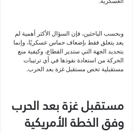
العسكرية.
وبحسب الباحثين، فإن السؤال الأكثر أهمية لم
يعد يتعلق فقط بإضعاف حماس عسكريًا، وإنما
بتحديد الجهة التي ستدير القطاع، وكيفية منع
الحركة من استعادة نفوذها في أي ترتيبات
مستقبلية تخص مستقبل غزة بعد الحرب.
مستقبل غزة بعد الحرب
وفق الخطة الأمريكية