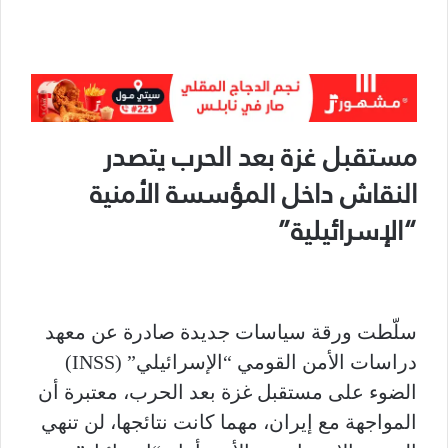
مستقبل غزة بعد الحرب يتصدر
النقاش داخل المؤسسة الأمنية
“الإسرائيلية”
سلّطت ورقة سياسات جديدة صادرة عن معهد
دراسات الأمن القومي “الإسرائيلي” (INSS)
الضوء على مستقبل غزة بعد الحرب، معتبرة أن
المواجهة مع إيران، مهما كانت نتائجها، لن تنهي