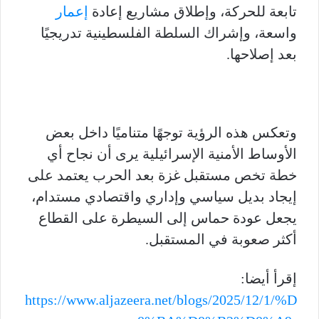
تابعة للحركة، وإطلاق مشاريع إعادة
إعمار
واسعة، وإشراك السلطة الفلسطينية تدريجيًا
بعد إصلاحها.
وتعكس هذه الرؤية توجهًا متناميًا داخل بعض
الأوساط الأمنية الإسرائيلية يرى أن نجاح أي
خطة تخص مستقبل غزة بعد الحرب يعتمد على
إيجاد بديل سياسي وإداري واقتصادي مستدام،
يجعل عودة حماس إلى السيطرة على القطاع
أكثر صعوبة في المستقبل.
إقرأ أيضا:
https://www.aljazeera.net/blogs/2025/12/1/%D