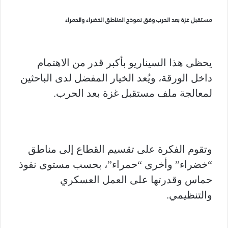
مستقبل غزة بعد الحرب وفق نموذج المناطق الخضراء والحمراء
يحظى هذا السيناريو بأكبر قدر من الاهتمام
داخل الورقة، ويُعد الخيار المفضل لدى الباحثين
لمعالجة ملف مستقبل غزة بعد الحرب.
وتقوم الفكرة على تقسيم القطاع إلى مناطق
“خضراء” وأخرى “حمراء”، بحسب مستوى نفوذ
حماس وقدرتها على العمل العسكري
والتنظيمي.