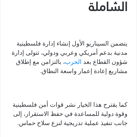
الشاملة
يتضمن السيناريو الأول إنشاء إدارة فلسطينية
مدنية بدعم أمريكي وعربي ودولي، تتولى إدارة
شؤون القطاع بعد
الحرب
، بالتزامن مع إطلاق
مشاريع إعادة إعمار واسعة النطاق.
كما يقترح هذا الخيار نشر قوات أمن فلسطينية
وقوة دولية للمساعدة في حفظ الاستقرار، إلى
جانب تنفيذ عملية تدريجية لنزع سلاح حماس.