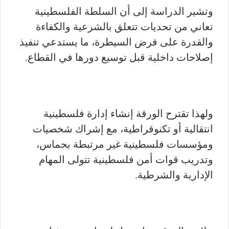
وتشير الدراسة إلى أن السلطة الفلسطينية
تعاني من تحديات تتعلق بالشرعية والكفاءة
والقدرة على فرض السيطرة، ما يستدعي تنفيذ
إصلاحات داخلية قبل توسيع دورها في القطاع.
ولهذا تقترح الورقة إنشاء إدارة فلسطينية
انتقالية أو تكنوقراطية، مع إشراك شخصيات
ومؤسسات فلسطينية غير مرتبطة بحماس،
وتدريب قوات أمن فلسطينية تتولى المهام
الإدارية والشرطية.