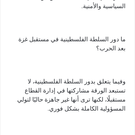
السياسية والأمنية.
ما دور السلطة الفلسطينية في مستقبل غزة
بعد الحرب؟
وفيما يتعلق بدور السلطة الفلسطينية، لا
تستبعد الورقة مشاركتها في إدارة القطاع
مستقبلًا، لكنها ترى أنها غير جاهزة حاليًا لتولي
المسؤولية الكاملة بشكل فوري.