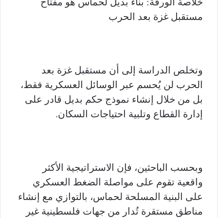
خلاصة الورقة: بناء بديل لحماس هو مفتاح
مستقبل غزة بعد الحرب
وتخلص الدراسة إلى أن مستقبل غزة بعد
الحرب لن يُحسم عبر الوسائل العسكرية فقط،
بل من خلال إنشاء نموذج حكم بديل قادر على
إدارة القطاع وتلبية احتياجات السكان.
وبحسب الباحثين، فإن الاستراتيجية الأكثر
واقعية تقوم على مواصلة الضغط العسكري
على البنية المسلحة لحماس، بالتوازي مع إنشاء
مناطق مستقرة تُدار من جهات فلسطينية غير