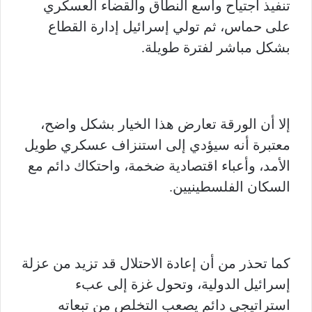
تنفيذ اجتياح واسع النطاق والقضاء العسكري
على حماس، ثم تولي إسرائيل إدارة القطاع
بشكل مباشر لفترة طويلة.
إلا أن الورقة تعارض هذا الخيار بشكل واضح،
معتبرة أنه سيؤدي إلى استنزاف عسكري طويل
الأمد، وأعباء اقتصادية ضخمة، واحتكاك دائم مع
السكان الفلسطينيين.
كما تحذر من أن إعادة الاحتلال قد تزيد من عزلة
إسرائيل الدولية، وتحول غزة إلى عبء
استراتيجي دائم يصعب التخلص من تبعاته