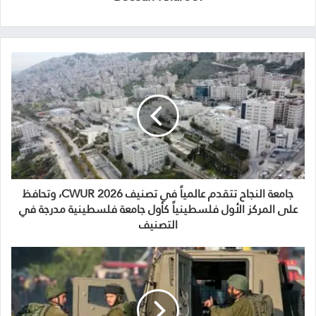
جامعة النجاح تتقدم عالمياً في تصنيف CWUR 2026، وتحافظ
على المركز الأول فلسطينياً كأول جامعة فلسطينية مدرجة في
التصنيف