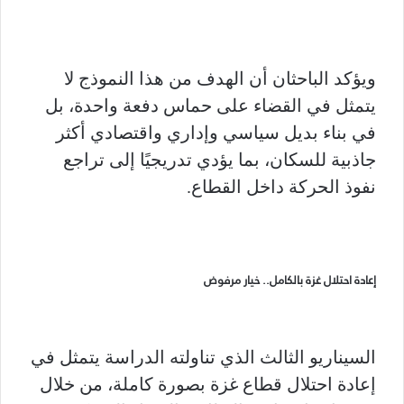
ويؤكد الباحثان أن الهدف من هذا النموذج لا
يتمثل في القضاء على حماس دفعة واحدة، بل
في بناء بديل سياسي وإداري واقتصادي أكثر
جاذبية للسكان، بما يؤدي تدريجيًا إلى تراجع
نفوذ الحركة داخل القطاع.
إعادة احتلال غزة بالكامل.. خيار مرفوض
السيناريو الثالث الذي تناولته الدراسة يتمثل في
إعادة احتلال قطاع غزة بصورة كاملة، من خلال