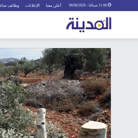
11:06 صباحًا - 06/08/2026
أعلن معنا
الإعلانات
وظائف شاغ