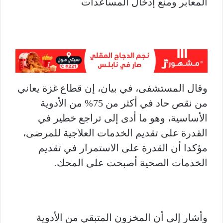
المعابر ومنع إدخال المساعدات
وقال المستشفى، في بيان، إن قطاع غزة يعاني
من نقص حاد في أكثر من 75% من الأدوية
الأساسية، وهو ما أدى إلى تراجع خطير في
القدرة على تقديم الخدمات العلاجية للمرضى،
مؤكدا أن القدرة على الاستمرار في تقديم
الخدمات الصحية أصبحت على المحك.
وأشار إلى أن المخزون المتبقي من الأدوية