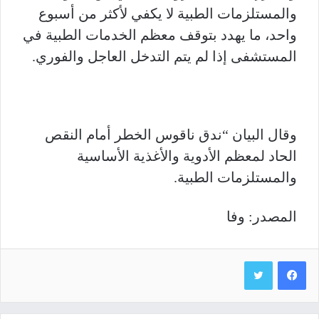
والمستلزمات الطبية لا يكفي لأكثر من أسبوع
واحد، ما يهدد بتوقف معظم الخدمات الطبية في
المستشفى إذا لم يتم التدخل العاجل والفوري.
وقال البيان “ندق ناقوس الخطر أمام النقص
الحاد لمعظم الأدوية والأغذية الأساسية
والمستلزمات الطبية.
المصدر: وفا