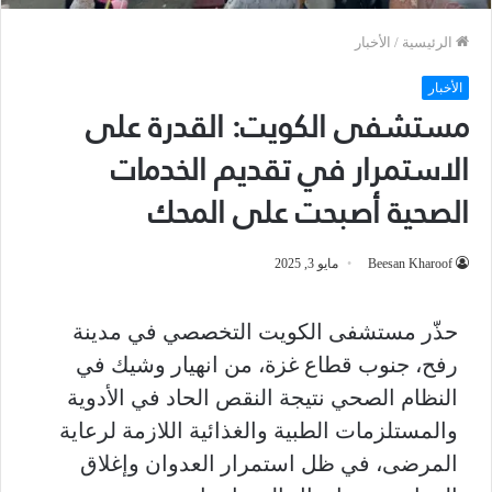
الرئيسية
/
الأخبار
الأخبار
مستشفى الكويت: القدرة على
الاستمرار في تقديم الخدمات
الصحية أصبحت على المحك
Beesan Kharoof
مايو 3, 2025
حذّر مستشفى الكويت التخصصي في مدينة
رفح، جنوب قطاع غزة، من انهيار وشيك في
النظام الصحي نتيجة النقص الحاد في الأدوية
والمستلزمات الطبية والغذائية اللازمة لرعاية
المرضى، في ظل استمرار العدوان وإغلاق