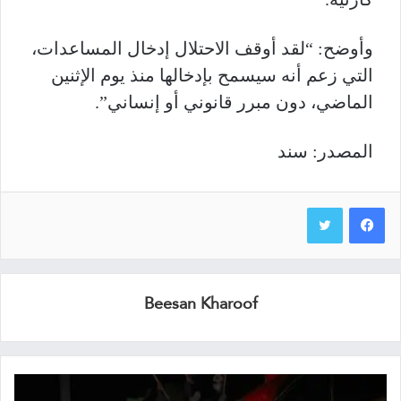
وأوضح: “لقد أوقف الاحتلال إدخال المساعدات،
التي زعم أنه سيسمح بإدخالها منذ يوم الإثنين
الماضي، دون مبرر قانوني أو إنساني”.
المصدر: سند
Beesan Kharoof