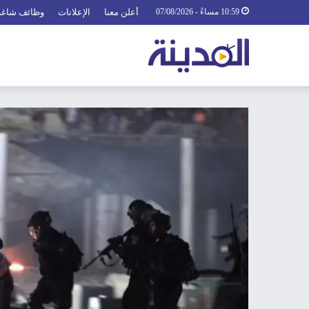
10:59 مساءً - 07/08/2026
أعلن معنا
الإعلانات
وظائف شاغر