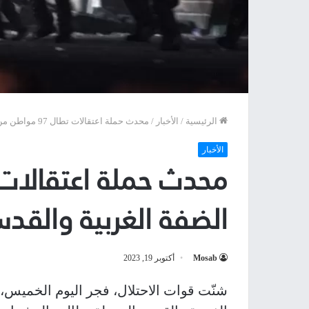
الرئيسية
/
الأخبار
/
محدث حملة اعتقالات تطال 97 مواطن من الضفة الغربية والقدس
الأخبار
الضفة الغربية والقد
Mosab
أكتوبر 19, 2023
شنّت قوات الاحتلال، فجر اليوم الخميس،