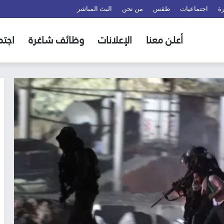
ة
اجتماعيات
طقس
من نحن
البث المباشر
أعلن معنا
الإعلانات
وظائف شاغرة
اجتم