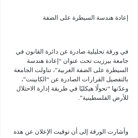
إعادة هندسة السيطرة على الضفة
في ورقة تحليلية صادرة عن دائرة القانون في
جامعة بيرزيت تحت عنوان “إعادة هندسة
السيطرة على الضفة الغربية”، تناولت الجامعة
بالتفصيل القرارات الصادرة عن “الكابينت”،
وعدّتها “تحولًا هيكليًا في طريقة إدارة الاحتلال
للأرض الفلسطينية”.
وأشارت الورقة إلى أن توقيت الإعلان عن هذه