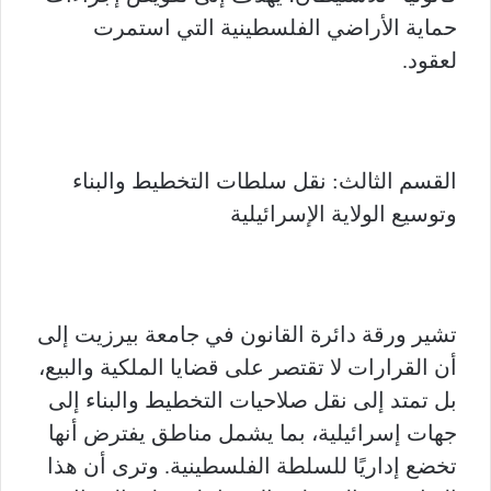
حماية الأراضي الفلسطينية التي استمرت
لعقود.
القسم الثالث: نقل سلطات التخطيط والبناء
وتوسيع الولاية الإسرائيلية
تشير ورقة دائرة القانون في جامعة بيرزيت إلى
أن القرارات لا تقتصر على قضايا الملكية والبيع،
بل تمتد إلى نقل صلاحيات التخطيط والبناء إلى
جهات إسرائيلية، بما يشمل مناطق يفترض أنها
تخضع إداريًا للسلطة الفلسطينية. وترى أن هذا