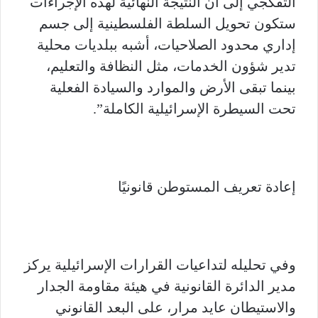
التفكجي إلى أن النتيجة النهائية لهذه الإجراءات
ستكون تحويل السلطة الفلسطينية إلى جسم
إداري محدود الصلاحيات، أشبه ببلديات محلية
تدير شؤون الخدمات، مثل النظافة والتعليم،
بينما تبقى الأرض والموارد والسيادة الفعلية
تحت السيطرة الإسرائيلية الكاملة”.
إعادة تعريف المستوطن قانونيًا
وفي تحليله لتداعيات القرارات الإسرائيلية يركز
مدير الدائرة القانونية في هيئة مقاومة الجدار
والاستيطان عايد مرار، على البعد القانوني