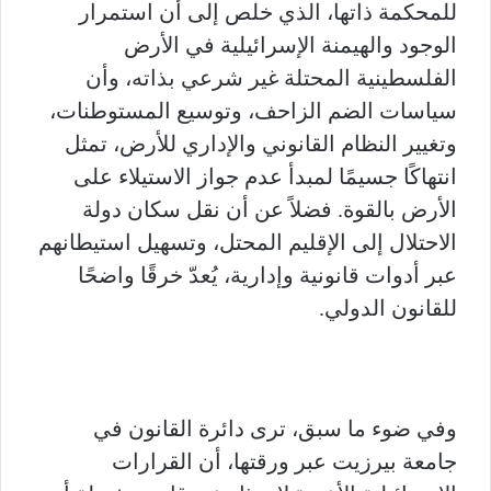
للمحكمة ذاتها، الذي خلص إلى أن استمرار
الوجود والهيمنة الإسرائيلية في الأرض
الفلسطينية المحتلة غير شرعي بذاته، وأن
سياسات الضم الزاحف، وتوسيع المستوطنات،
وتغيير النظام القانوني والإداري للأرض، تمثل
انتهاكًا جسيمًا لمبدأ عدم جواز الاستيلاء على
الأرض بالقوة. فضلاً عن أن نقل سكان دولة
الاحتلال إلى الإقليم المحتل، وتسهيل استيطانهم
عبر أدوات قانونية وإدارية، يُعدّ خرقًا واضحًا
للقانون الدولي.
وفي ضوء ما سبق، ترى دائرة القانون في
جامعة بيرزيت عبر ورقتها، أن القرارات