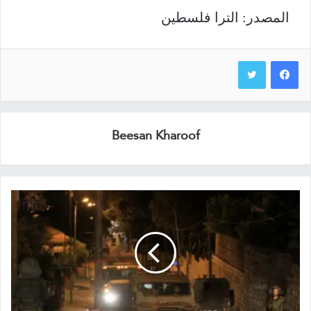
المصدر: الترا فلسطين
Beesan Kharoof