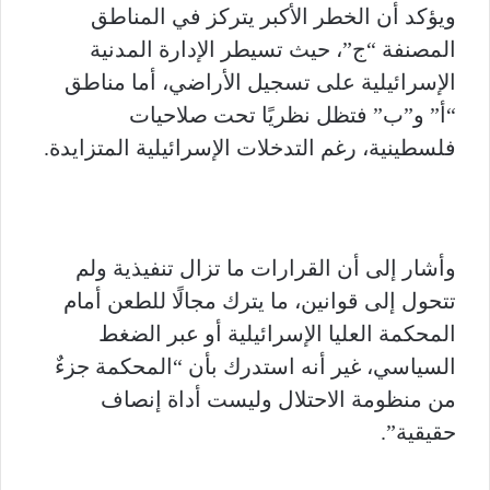
ويؤكد أن الخطر الأكبر يتركز في المناطق
المصنفة “ج”، حيث تسيطر الإدارة المدنية
الإسرائيلية على تسجيل الأراضي، أما مناطق
“أ” و”ب” فتظل نظريًا تحت صلاحيات
فلسطينية، رغم التدخلات الإسرائيلية المتزايدة.
وأشار إلى أن القرارات ما تزال تنفيذية ولم
تتحول إلى قوانين، ما يترك مجالًا للطعن أمام
المحكمة العليا الإسرائيلية أو عبر الضغط
السياسي، غير أنه استدرك بأن “المحكمة جزءٌ
من منظومة الاحتلال وليست أداة إنصاف
حقيقية”.