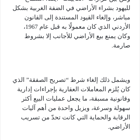
لليهود بشراء الأراضي في الضفة الغربية بشكل
مباشر، وإلغاء القيود المستندة إلى القانون
الأردني الذي كان معمولًا به قبل عام 1967،
وكان يمنع بيع الأراضي للأجانب إلا بشروط
صارمة.
ويشمل ذلك إلغاء شرط “تصريح الصفقة” الذي
كان يُلزم المعاملات العقارية بإجراءات إدارية
وقانونية مسبقة، ما يجعل عمليات البيع أكثر
سهولة وسرعة، ويزيل واحدة من أهم آليات
الرقابة والحماية التي كانت تحدّ من تسريب
الأراضي.