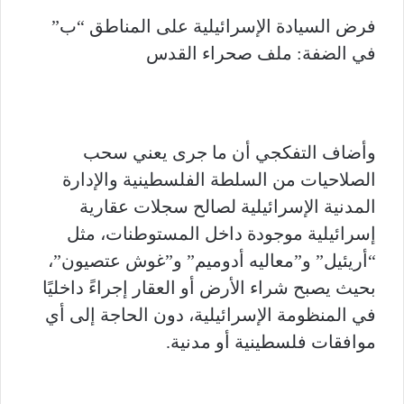
فرض السيادة الإسرائيلية على المناطق “ب”
في الضفة: ملف صحراء القدس
وأضاف التفكجي أن ما جرى يعني سحب
الصلاحيات من السلطة الفلسطينية والإدارة
المدنية الإسرائيلية لصالح سجلات عقارية
إسرائيلية موجودة داخل المستوطنات، مثل
“أريئيل” و”معاليه أدوميم” و”غوش عتصيون”،
بحيث يصبح شراء الأرض أو العقار إجراءً داخليًا
في المنظومة الإسرائيلية، دون الحاجة إلى أي
موافقات فلسطينية أو مدنية.