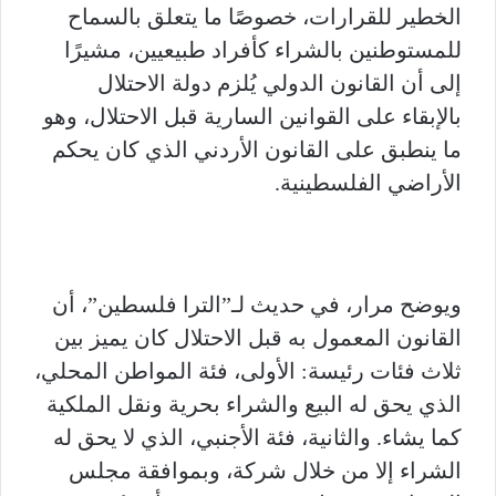
الخطير للقرارات، خصوصًا ما يتعلق بالسماح
للمستوطنين بالشراء كأفراد طبيعيين، مشيرًا
إلى أن القانون الدولي يُلزم دولة الاحتلال
بالإبقاء على القوانين السارية قبل الاحتلال، وهو
ما ينطبق على القانون الأردني الذي كان يحكم
الأراضي الفلسطينية.
ويوضح مرار، في حديث لـ”الترا فلسطين”، أن
القانون المعمول به قبل الاحتلال كان يميز بين
ثلاث فئات رئيسة: الأولى، فئة المواطن المحلي،
الذي يحق له البيع والشراء بحرية ونقل الملكية
كما يشاء. والثانية، فئة الأجنبي، الذي لا يحق له
الشراء إلا من خلال شركة، وبموافقة مجلس