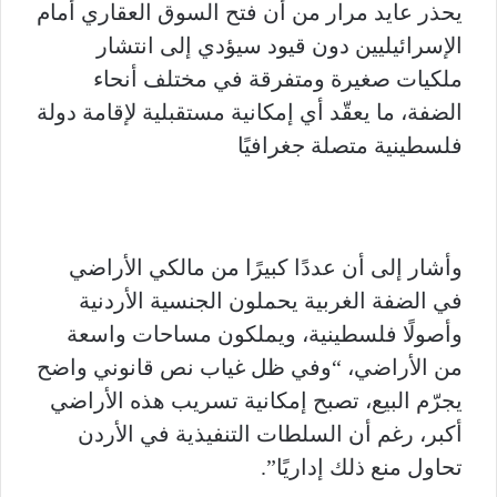
يحذر عايد مرار من أن فتح السوق العقاري أمام
الإسرائيليين دون قيود سيؤدي إلى انتشار
ملكيات صغيرة ومتفرقة في مختلف أنحاء
الضفة، ما يعقّد أي إمكانية مستقبلية لإقامة دولة
فلسطينية متصلة جغرافيًا
وأشار إلى أن عددًا كبيرًا من مالكي الأراضي
في الضفة الغربية يحملون الجنسية الأردنية
وأصولًا فلسطينية، ويملكون مساحات واسعة
من الأراضي، “وفي ظل غياب نص قانوني واضح
يجرّم البيع، تصبح إمكانية تسريب هذه الأراضي
أكبر، رغم أن السلطات التنفيذية في الأردن
تحاول منع ذلك إداريًا”.