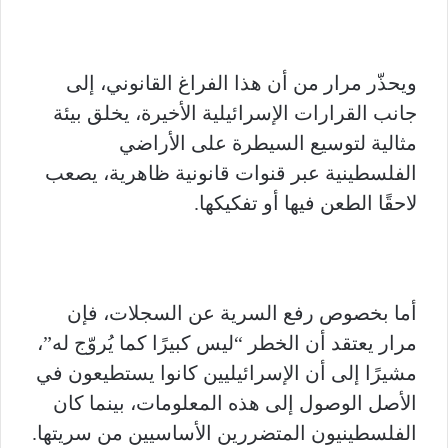
ويحذّر مرار من أن هذا الفراغ القانوني، إلى
جانب القرارات الإسرائيلية الأخيرة، يخلق بيئة
مثالية لتوسيع السيطرة على الأراضي
الفلسطينية عبر قنوات قانونية ظاهرية، يصعب
لاحقًا الطعن فيها أو تفكيكها.
أما بخصوص رفع السرية عن السجلات، فإن
مرار يعتقد أن الخطر “ليس كبيرًا كما يُروّج له”،
مشيرًا إلى أن الإسرائيليين كانوا يستطيعون في
الأصل الوصول إلى هذه المعلومات، بينما كان
الفلسطينيون المتضررين الأساسيين من سريتها.