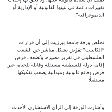
تغييرات دائمة في بنيتها القانونية أو الإدارية أو
الديموغرافية”.
تخلص ورقة جامعة بيرزيت إلى أن قرارات
“الكابينت” تقوّض بشكل مباشر حق الشعب
الفلسطيني في تقرير مصيره، وتُضعف فرص
إقامة دولة فلسطينية مستقلة وقابلة للحياة، عبر
فرض وقائع قانونية وميدانية يصعب تفكيكها
مستقبلًا
وأشارت الورقة إلى الرأي الاستشاري الأحدث