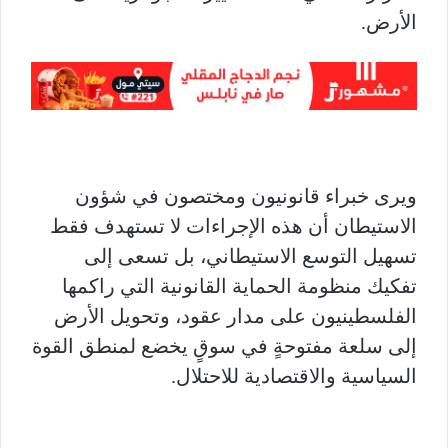
الأرض.
ويرى خبراء قانونيون ومختصون في شؤون
الاستيطان أن هذه الإجراءات لا تستهدف فقط
تسهيل التوسع الاستيطاني، بل تسعى إلى
تفكيك منظومة الحماية القانونية التي راكمها
الفلسطينيون على مدار عقود، وتحويل الأرض
إلى سلعة مفتوحةٍ في سوقٍ يخضع لمنطق القوة
السياسية والاقتصادية للاحتلال.