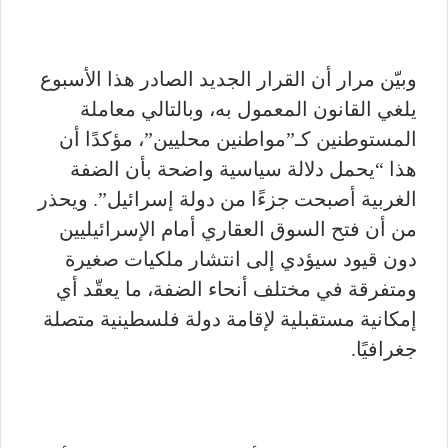
وبيّن مرار أن القرار الجديد الصادر هذا الأسبوع
يلغي القانون المعمول به، وبالتالي معاملة
المستوطنين كـ”مواطنين محليين”، مؤكدًا أن
هذا “يحمل دلالة سياسية واضحة بأن الضفة
الغربية أصبحت جزءًا من دولة إسرائيل”. ويحذر
من أن فتح السوق العقاري أمام الإسرائيليين
دون قيود سيؤدي إلى انتشار ملكيات صغيرة
ومتفرقة في مختلف أنحاء الضفة، ما يعقّد أي
إمكانية مستقبلية لإقامة دولة فلسطينية متصلة
جغرافيًا.